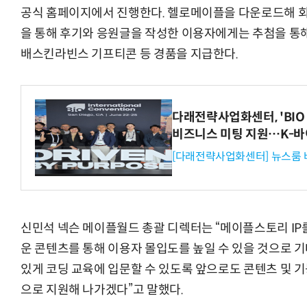
공식 홈페이지에서 진행한다. 헬로메이플을 다운로드해 
을 통해 후기와 응원글을 작성한 이용자에게는 추첨을 통해
배스킨라빈스 기프티콘 등 경품을 지급한다.
다래전략사업화센터, 'BIO 
비즈니스 미팅 지원…K-바
[다래전략사업화센터] 뉴스룸 
신민석 넥슨 메이플월드 총괄 디렉터는 “메이플스토리 IP
운 콘텐츠를 통해 이용자 몰입도를 높일 수 있을 것으로 
있게 코딩 교육에 입문할 수 있도록 앞으로도 콘텐츠 및 
으로 지원해 나가겠다”고 말했다.