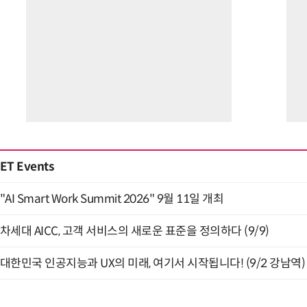
ET Events
"AI Smart Work Summit 2026" 9월 11일 개최
차세대 AICC, 고객 서비스의 새로운 표준을 정의하다 (9/9)
대한민국 인공지능과 UX의 미래, 여기서 시작됩니다! (9/2 강남역)