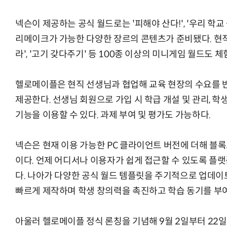
넥슨이 제공하는 공식 월드로는 '피해야 산다!', '우리 학교 숨은
리메이크가 가능한 다양한 장르의 콘텐츠가 준비됐다. 현직
라', '고기 갖다주기' 등 100종 이상의 미니게임 월드도 체
헬로메이플은 현직 선생님과 협업해 교육 현장의 수요를 반
제공한다. 선생님 회원으로 가입 시 학급 개설 및 관리, 학생
기능을 이용할 수 있다. 과제 부여 및 평가도 가능하다.
넥슨은 현재 이용 가능한 PC 클라이언트 버전에 더해 블록
이다. 언제 어디서나 이용자가 쉽게 접근할 수 있도록 플
다. 나아가 다양한 공식 월드 템플릿을 주기적으로 업데이
빠르게 제작하며 학생 창의력을 촉진하고 학습 동기를 부여
아울러 헬로메이플 정식 론칭을 기념해 9월 2일부터 22