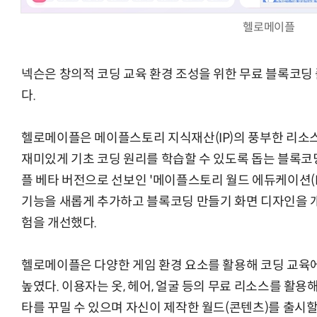
헬로메이플
넥슨은 창의적 코딩 교육 환경 조성을 위한 무료 블록코딩 
AI Native Enterprise를 지원하는 AI Ready Data 플랫폼 활
다.
헬로메이플은 메이플스토리 지식재산(IP)의 풍부한 리소
재미있게 기초 코딩 원리를 학습할 수 있도록 돕는 블록코
플 베타 버전으로 선보인 '메이플스토리 월드 에듀케이션(MS
기능을 새롭게 추가하고 블록코딩 만들기 화면 디자인을 
험을 개선했다.
헬로메이플은 다양한 게임 환경 요소를 활용해 코딩 교육
높였다. 이용자는 옷, 헤어, 얼굴 등의 무료 리소스를 활
타를 꾸밀 수 있으며 자신이 제작한 월드(콘텐츠)를 출시할 