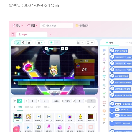
발행일 : 2024-09-02 11:55