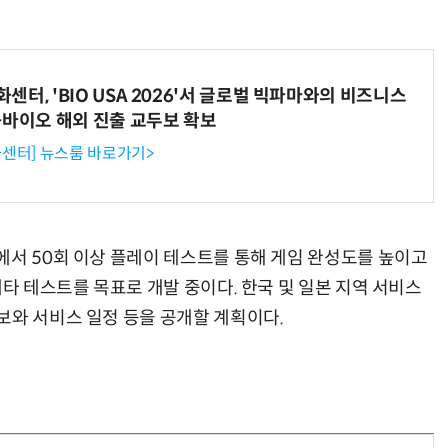
터, 'BIO USA 2026'서 글로벌 빅파마와의 비즈니스
-바이오 해외 진출 교두보 확보
센터] 뉴스룸 바로가기>
에서 50회 이상 플레이 테스트를 통해 게임 완성도를 높이고
베타 테스트를 목표로 개발 중이다. 한국 및 일본 지역 서비스
보와 서비스 일정 등을 공개할 계획이다.