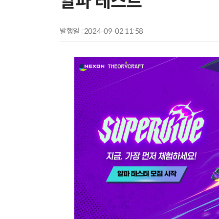
알파 테스트
발행일 : 2024-09-02 11:58