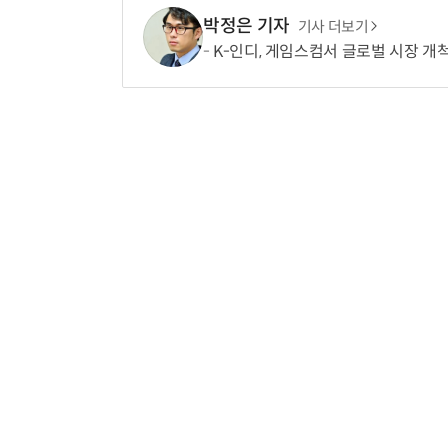
박정은 기자
기사 더보기
K-인디, 게임스컴서 글로벌 시장 개척.