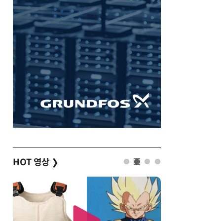
HOT 영상
❯