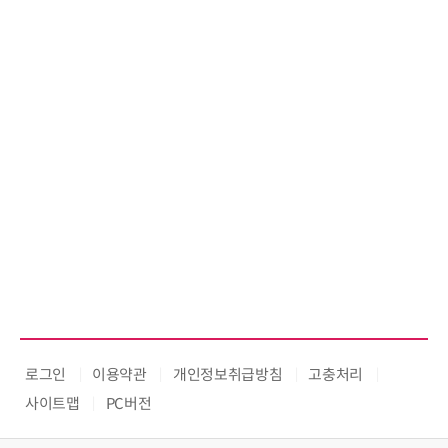
로그인
이용약관
개인정보취급방침
고충처리
사이트맵
PC버전