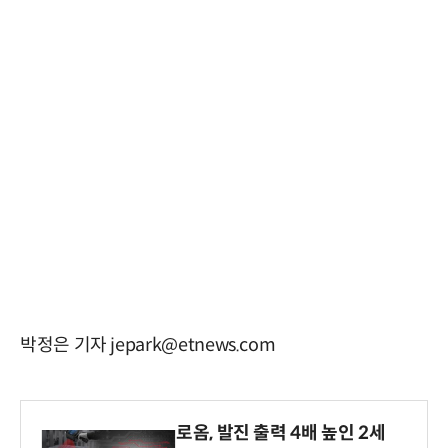
박정은 기자 jepark@etnews.com
로옴, 발진 출력 4배 높인 2세