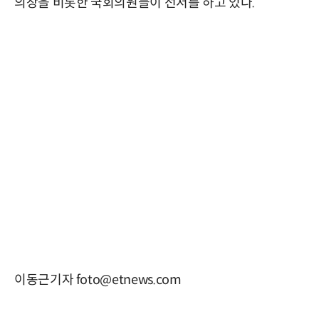
의장을 비롯한 국회의원들이 선서를 하고 있다.
이동근기자 foto@etnews.com