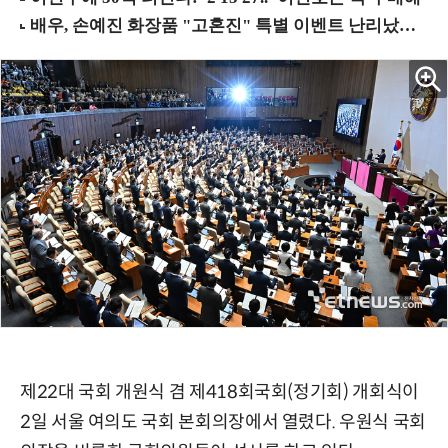
제22대 국회 개원식 겸 제418회국회(정기회) 개회식이
2일 서울 여의도 국회 본회의장에서 열렸다. 우원식 국회