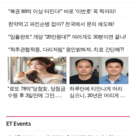
ET Events