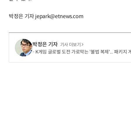
박정은 기자 jepark@etnews.com
“입으면 전투력 상승?” 드래곤볼 전투복 닮은 중
박정은 기자
기사 더보기
K게임 글로벌 도전 가로막는 '불법 복제'... 패키지 