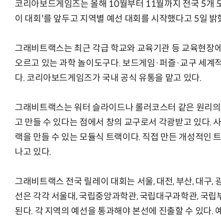
코리아보드게임즈는 올해 10월부터 11월까지 전국 5개 
이 대회'를 앞두고 지역별 예선 대회를 시작했다고 5일 밝
그래비트랙스는 최근 각급 학교와 교육기관 등 교육현장에
오르고 있는 과학 놀이도구다. 보드게임·퍼즐·교구 세계
다. 코리아보드게임즈가 국내 공식 유통을 맡고 있다.
그래비트랙스는 워터 슬라이드나 롤러코스터 같은 원리의
고 만들 수 있다는 점에서 창의 교구로서 각광받고 있다. 
랙을 만들 수 있는 모듈식 트랙이다. 직접 만든 개성적인
나고 있다.
그래비트랙스 전국 릴레이 대회는 서울, 대전, 부산, 대구, 
선은 각각 서울대, 국립중앙과학관, 국립대구과학관, 국
된다. 각 지역의 예선을 통과해야 본선에 진출할 수 있다.