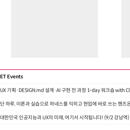
ET Events
UX 기획·DESIGN.md 설계·AI 구현 전 과정 1-day 워크숍 with Cl
단 하루, 이론과 실습으로 하네스를 익히고 현업에 바로 쓰는 핸즈온 
대한민국 인공지능과 UX의 미래, 여기서 시작됩니다! (9/2 강남역)