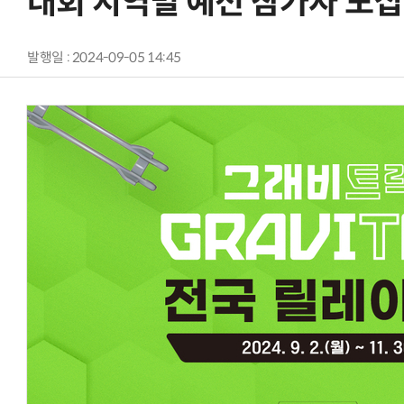
대회 지역별 예선 참가자 모집
발행일 : 2024-09-05 14:45