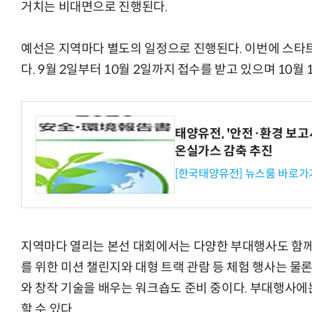
거치는 비대면으로 진행된다.
예선은 지역마다 별도의 일정으로 진행된다. 이번에 스타트
다. 9월 2일부터 10월 2일까지 접수를 받고 있으며 10월
태양유전, '안전·환경 보고서
온실가스 감축 추진
[한국태양유전] 뉴스룸 바로가
지역마다 열리는 본선 대회에서는 다양한 부대행사도 함께
를 위한 미션 챌린지와 대형 트랙 관람 등 체험 행사는 물
와 창작 기술을 배우는 워크숍도 준비 중이다. 부대행사에
할 수 있다.