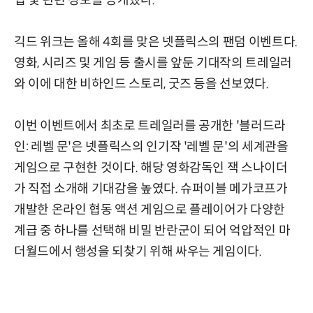
긱드 위크는 올해 4회를 맞은 넷플릭스의 팬덤 이벤트다.
영화, 시리즈 및 게임 등 출시를 앞둔 기대작의 트레일러
와 이에 대한 비하인드 스토리, 굿즈 등을 선보였다.
이번 이벤트에서 최초로 트레일러를 공개한 '블러드라
인: 레벨 문'은 넷플릭스의 인기작 '레벨 문'의 세계관을
게임으로 구현한 것이다. 해당 영화감독인 잭 스나이더
가 직접 소개해 기대감을 높였다. 슈퍼이블 메가코프가
개발한 온라인 협동 액션 게임으로 플레이어가 다양한
계급 중 하나를 선택해 비밀 반란군이 되어 억압적인 마
더월드에서 행성을 되찾기 위해 싸우는 게임이다.