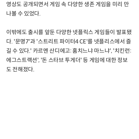
영상도 공개되면서 게임 속 다양한 생존 게임을 미리 만
나볼 수 있었다.
이밖에도 출시를 앞둔 다양한 넷플릭스 게임들이 발표됐
다. '문명7'과 '스트리트 파이터4 CE'를 넷플리스에서 즐
길 수 있다.' 카르멘 산디에고: 훔치느냐 마느냐', '치킨런:
에그스트랙션', '돈 스타브 투게더' 등 게임에 대한 정보
도 전해졌다.