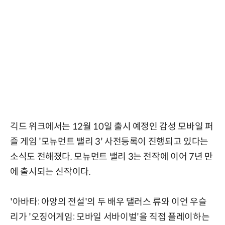
긱드 위크에서는 12월 10일 출시 예정인 감성 모바일 퍼
즐 게임 '모뉴먼트 밸리 3' 사전등록이 진행되고 있다는
소식도 전해졌다. 모뉴먼트 밸리 3는 전작에 이어 7년 만
에 출시되는 신작이다.
'아바타: 아앙의 전설'의 두 배우 댈러스 류와 이언 우슬
리가 '오징어게임: 모바일 서바이벌'을 직접 플레이하는