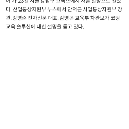
어'가 23일 서울 강남구 코엑스에서 사흘 일정으로 열렸
다. 산업통상자원부 부스에서 안덕근 사업통상자원부 장
관, 강병준 전자신문 대표, 김영곤 교육부 차관보가 코딩
교육 솔루션에 대한 설명을 듣고 있다.