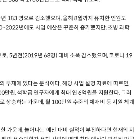
작년 183 명으로 감소했으며, 올해 8월까지 유치한 인원도
20~2022년에도 사업 예산은 꾸준히 증가했지만, 초빙 과학
, 5년전(2019년 68명) 대비 소폭 감소했으며, 코로나 19
의 부재에 있다는 분석이다. 해당 사업 설명 자료에 따르면,
00만원, 석학급 연구자에게 최대 연 6억원을 지원한다. 그러
로 상승하는 가운데, 월 100만원 수준의 체재비 등 지원 체계
열한 가운데, 늘어나는 예산 대비 실적이 부진하다면 현재의 지