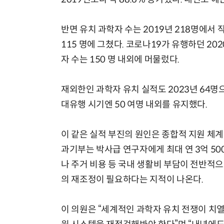
반면 유치 과학자 수는 2019년 218명에서 
115 명에 그쳤다. 코로나19가 유행하던 20
자 수는 150 명 내외에 머물렀다.
재외한인 과학자 유치 실적도 2023년 64명으로
대유행 시기엔 50 여명 내외를 유지했다.
이 같은 실적 부진의 원인은 종합적 지원 체계
과기부는 박사급 연구자에게 최대 연 3억 50
나 주거 비용 등 국내 생활비 부담이 전반적으
의 재조정이 필요하다는 지적이 나온다.
이 의원은 “세계적인 과학자 유치 전쟁이 치