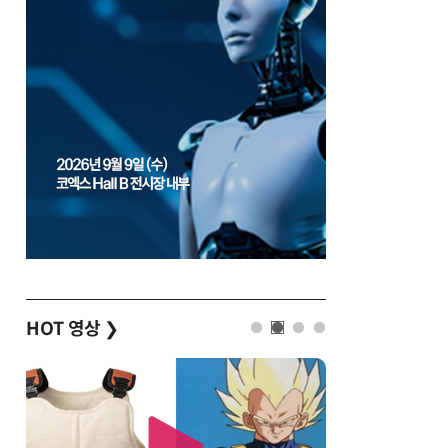
HOT 영상
❯