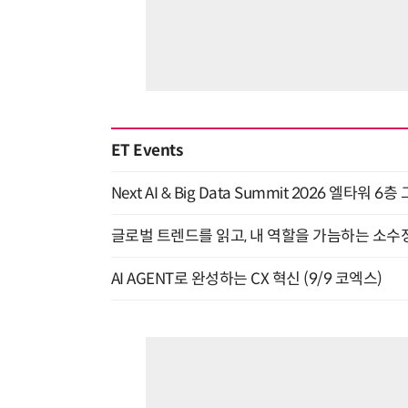
ET Events
Next AI & Big Data Summit 2026 엘타워 6
글로벌 트렌드를 읽고, 내 역할을 가늠하는 소수정예
AI AGENT로 완성하는 CX 혁신 (9/9 코엑스)