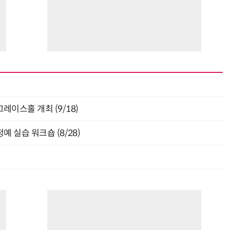
층 그레이스홀 개최 (9/18)
 실습 워크숍 (8/28)