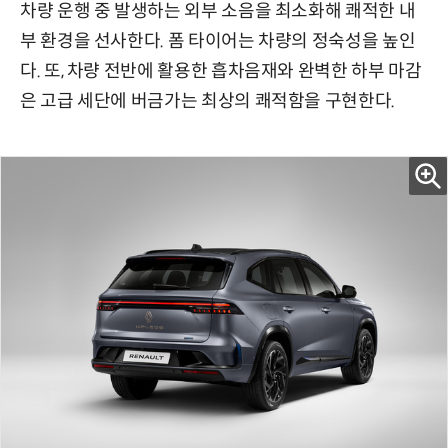
차량 운행 중 발생하는 외부 소음을 최소화해 쾌적한 내
부 환경을 선사한다. 폼 타이어는 차량의 정숙성을 높인
다. 또, 차량 전반에 활용한 흡차음재와 완벽한 하부 마감
은 고급 세단에 버금가는 최상의 쾌적함을 구현한다.