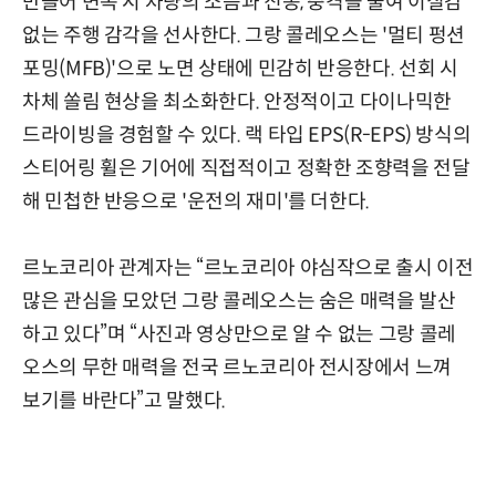
만들어 변속 시 차량의 소음과 진동, 충격을 줄여 이질감
없는 주행 감각을 선사한다. 그랑 콜레오스는 '멀티 펑션
포밍(MFB)'으로 노면 상태에 민감히 반응한다. 선회 시
차체 쏠림 현상을 최소화한다. 안정적이고 다이나믹한
드라이빙을 경험할 수 있다. 랙 타입 EPS(R-EPS) 방식의
스티어링 휠은 기어에 직접적이고 정확한 조향력을 전달
해 민첩한 반응으로 '운전의 재미'를 더한다.
르노코리아 관계자는 “르노코리아 야심작으로 출시 이전
많은 관심을 모았던 그랑 콜레오스는 숨은 매력을 발산
하고 있다”며 “사진과 영상만으로 알 수 없는 그랑 콜레
오스의 무한 매력을 전국 르노코리아 전시장에서 느껴
보기를 바란다”고 말했다.