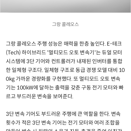
그랑 콜레오스
그랑 콜레오스 주행 성능은 매력을 한층 높인다. E-테크
(Tech) 하이브리드 '멀티모드 오토 변속기'는 듀얼 모터
시스템에 3단 기어와 컨트롤러가 내재된 인버터를 통합
한 일체형 구조다. 일체형 구조로 동급 경쟁 모델 대비 10
0kg 가까운 경량화를 구현했다. 또 멀티모드 오토 변속
기는 100kW에 달하는 출력을 갖춘 구동 전기 모터와 빠
르고 부드러운 변속을 보여준다.
3단 변속 기어도 부드러운 주행에 큰 역할을 한다. 변속
횟수가 적은 3단 변속 기어는 전기 모터와 여러 조합을