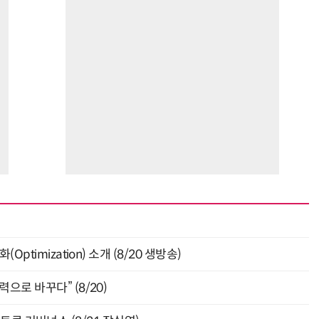
ptimization) 소개 (8/20 생방송)
으로 바꾸다” (8/20)