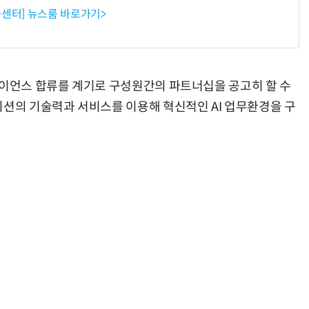
센터] 뉴스룸 바로가기>
라이언스 합류를 계기로 구성원간의 파트너십을 공고히 할 수
미션의 기술력과 서비스를 이용해 혁신적인 AI 업무환경을 구