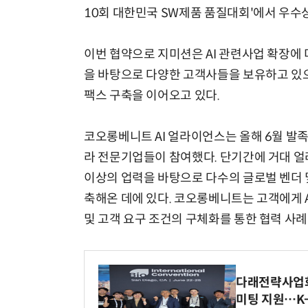
10회 대한민국 SW제품 품질대회'에서 우수
이번 협약으로 지미션은 AI 관련사업 확장에 
을 바탕으로 다양한 고객사들을 보유하고 있으
팩스 구축을 이어오고 있다.
코오롱베니트 AI 얼라이언스는 올해 6월 발족 
라 전문기업들이 참여했다. 단기간에 거대 
이상의 업력을 바탕으로 다수의 글로벌 벤더 
축해온 데에 있다. 코오롱베니트는 고객에게 
및 고객 요구 조건의 구체화를 통한 협력 사례
다래전략사업화센
미팅 지원…K