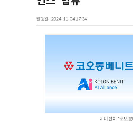
언스' 합류
발행일 : 2024-11-04 17:34
지미션이 '코오롱