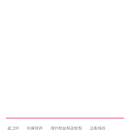
로그인
이용약관
개인정보취급방침
고충처리