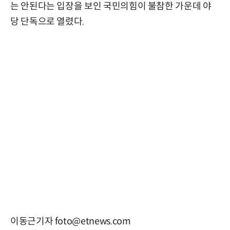
는 안된다는 입장을 보인 국민의힘이 불참한 가운데 야
당 단독으로 열렸다.
이동근기자 foto@etnews.com