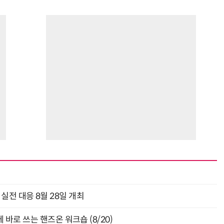
과 실전 대응 8월 28일 개최
바로 쓰는 핸즈온 워크숍 (8/20)