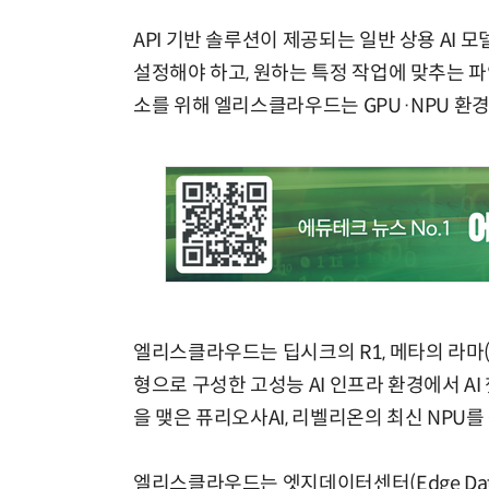
API 기반 솔루션이 제공되는 일반 상용 AI 
설정해야 하고, 원하는 특정 작업에 맞추는 파인 
소를 위해 엘리스클라우드는 GPU·NPU 환경
엘리스클라우드는 딥시크의 R1, 메타의 라마(L
형으로 구성한 고성능 AI 인프라 환경에서 AI 
을 맺은 퓨리오사AI, 리벨리온의 최신 NPU
엘리스클라우드는 엣지데이터센터(Edge Dat