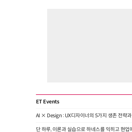
ET Events
AI × Design : UX디자이너의 5가지 생존 전략
단 하루, 이론과 실습으로 하네스를 익히고 현업에 