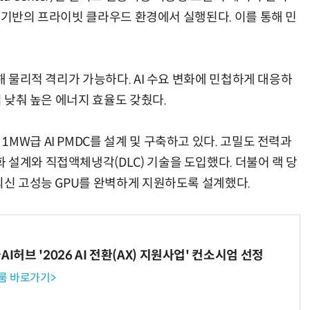
AI PMDC) 기반의 프라이빗 클라우드 환경에서 실행된다. 이를 통해 민
해 물리적 격리가 가능하다. AI 수요 변화에 민첩하게 대응하
지 낮춰 높은 에너지 효율도 갖췄다.
MW급 AI PMDC를 설계 및 구축하고 있다. 고밀도 전력과
설계와 직접액체냉각(DLC) 기술을 도입했다. 더불어 랙 당
최신 고성능 GPU를 완벽하게 지원하도록 설계했다.
I허브 '2026 AI 전환(AX) 지원사업' 컨소시엄 선정
룸 바로가기>