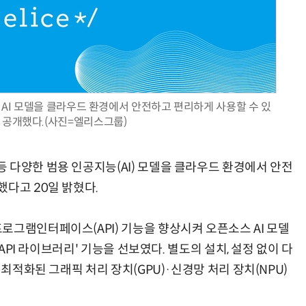
AI Native Enterprise를 지원하는 AI Ready Data 플랫폼 활용 전략
AI 시대의 옵저버빌리티: GPU·LLM 모니터링부터 AI 기반 장애 대응까지
 AI 모델을 클라우드 환경에서 안전하고 편리하게 사용할 수 있
 공개했다.(사진=엘리스그룹)
 다양한 범용 인공지능(AI) 모델을 클라우드 환경에서 안전
했다고 20일 밝혔다.
로그램인터페이스(API) 기능을 향상시켜 오픈소스 AI 모델
 API 라이브러리' 기능을 선보였다. 별도의 설치, 설정 없이 다
 최적화된 그래픽 처리 장치(GPU)·신경망 처리 장치(NPU)