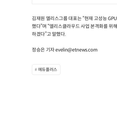
김재원 엘리스그룹 대표는 “현재 고성능 GPU H
했다”며 “엘리스클라우드 사업 본격화를 위해 
하겠다”고 말했다.
정승은 기자 evelin@etnews.com
에듀플러스