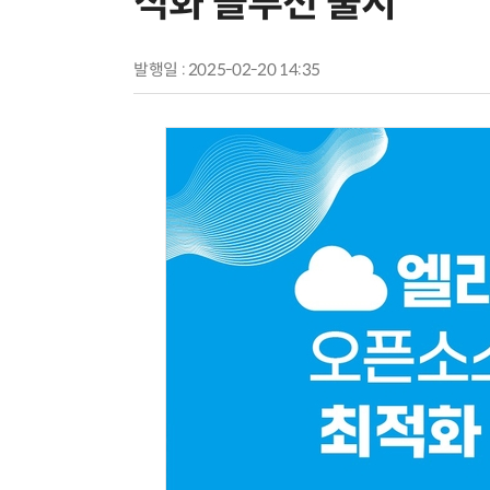
적화 솔루션 출시
발행일 : 2025-02-20 14:35