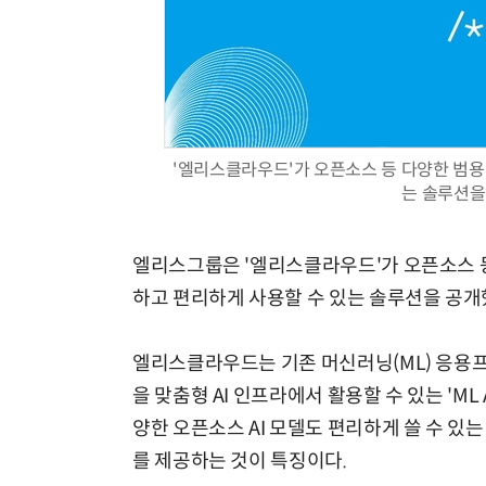
'엘리스클라우드'가 오픈소스 등 다양한 범용
는 솔루션을
엘리스그룹은 '엘리스클라우드'가 오픈소스 등
하고 편리하게 사용할 수 있는 솔루션을 공개
엘리스클라우드는 기존 머신러닝(ML) 응용프
을 맞춤형 AI 인프라에서 활용할 수 있는 'ML
양한 오픈소스 AI 모델도 편리하게 쓸 수 있는
를 제공하는 것이 특징이다.