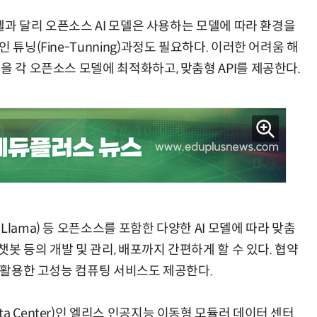
모델과 달리 오픈소스 AI 모델은 사용하는 모델에 따라 환경을
튜닝(Fine-Tunning)과정도 필요하다. 이러한 어려움 해
을 각 오픈소스 모델에 최적화하고, 맞춤형 API를 제공한다.
lama) 등 오픈소스를 포함한 다양한 AI 모델에 따라 맞춤
챗봇 등의 개발 및 관리, 배포까지 간편하게 할 수 있다. 협약
를 활용한 고성능 컴퓨팅 서비스도 제공한다.
a Center)인 엘리스 인공지능 이동형 모듈러 데이터 센터