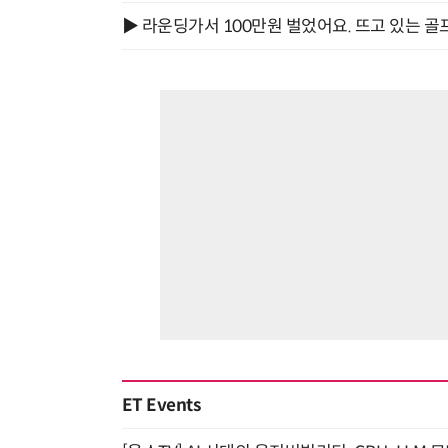
▶ 라운딩가서 100만원 벌었어요. 뜨고 있는 골
ET Events