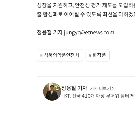
성장을 지원하고, 안전성 평가 제도를 도입하는
출 활성화로 이어질 수 있도록 최선을 다하겠
정용철 기자 jungyc@etnews.com
식품의약품안전처
화장품
정용철 기자
기사 더보기
KT, 전국 410개 매장 무더위 쉼터 