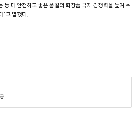
 등 더 안전하고 좋은 품질의 화장품 국제 경쟁력을 높여 수
다”고 말했다.
제공