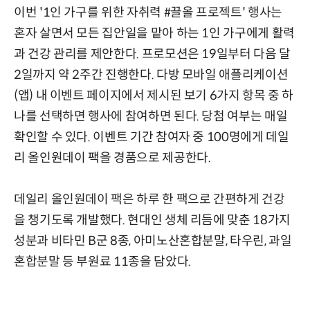
이번 '1인 가구를 위한 자취력 #끌올 프로젝트' 행사는
혼자 살면서 모든 집안일을 맡아 하는 1인 가구에게 활력
과 건강 관리를 제안한다. 프로모션은 19일부터 다음 달
2일까지 약 2주간 진행한다. 다방 모바일 애플리케이션
(앱) 내 이벤트 페이지에서 제시된 보기 6가지 항목 중 하
나를 선택하면 행사에 참여하면 된다. 당첨 여부는 매일
확인할 수 있다. 이벤트 기간 참여자 중 100명에게 데일
리 올인원데이 팩을 경품으로 제공한다.
데일리 올인원데이 팩은 하루 한 팩으로 간편하게 건강
을 챙기도록 개발했다. 현대인 생체 리듬에 맞춘 18가지
성분과 비타민 B군 8종, 아미노산혼합분말, 타우린, 과일
혼합분말 등 부원료 11종을 담았다.