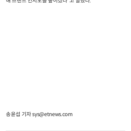
해 브랜드 인지도를 높이겠다”고 말했다.
송윤섭 기자 sys@etnews.com