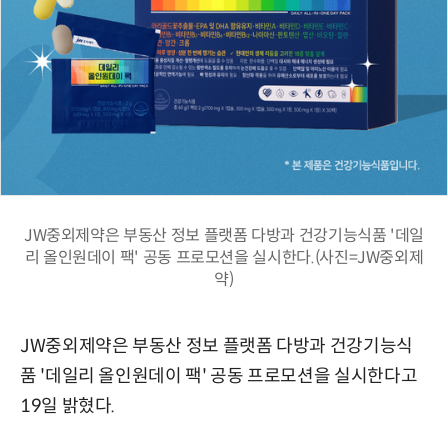
JW중외제약은 부동산 정보 플랫폼 다방과 건강기능식품 '데일
리 올인원데이 팩' 공동 프로모션을 실시한다.(사진=JW중외제
약)
JW중외제약은 부동산 정보 플랫폼 다방과 건강기능식
품 '데일리 올인원데이 팩' 공동 프로모션을 실시한다고
19일 밝혔다.