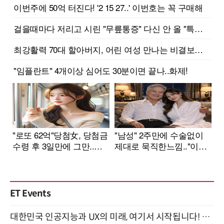
ET Events
대한민국 인공지능과 UX의 미래, 여기서 시작됩니다! UX Korea 2026 - Fall 9월 2일 개최