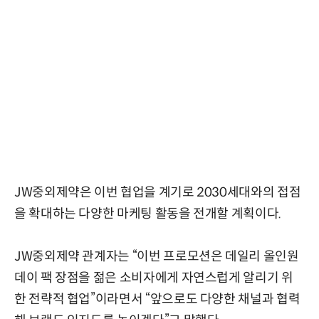
JW중외제약은 이번 협업을 계기로 2030세대와의 접점
을 확대하는 다양한 마케팅 활동을 전개할 계획이다.
JW중외제약 관계자는 “이번 프로모션은 데일리 올인원
데이 팩 장점을 젊은 소비자에게 자연스럽게 알리기 위
한 전략적 협업”이라면서 “앞으로도 다양한 채널과 협력