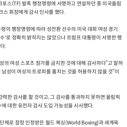
스크포스(TF) 발족 행정명령에 서명하고 연설하던 중 미국올림
크스 회장에게 감사 인사를 했다.
 대통령의 행정명령에 따라 성전환 선수의 미국 대회 여성 경기
선수'로 정확히 밝히지는 않았으나 트럼프 대통령이 서명한 행
다.
성의 여성 스포츠 참가를 금지한 것에 대해 감사하다”고 말하
에서 남성이 여성의 트로피를 훔치는 것을 허용하지 않을 것”이
 강력한 검사를 할 것이고, 그 검사를 통과하지 못하면 올림픽
수에 대한 유전자 검사 도입 가능성을 시사했다.
체로 잠정 인정받은 월드 복싱(World Boxing)과 세계육