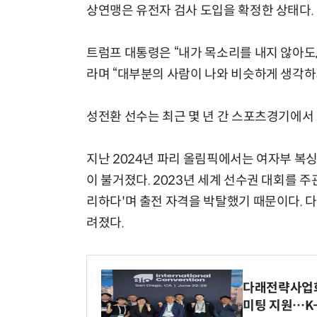
상연맹은 유전자 검사 도입을 확정한 상태다.
트럼프 대통령은 “내가 목소리를 내지 않아도,
라며 “대부분의 사람이 나와 비슷하게 생각하
성전환 선수는 최근 몇 년 간 스포츠경기에서
지난 2024년 파리 올림픽에서는 여자부 복싱
이 불거졌다. 2023년 세계 선수권 대회를 주
리하다'며 출전 자격을 박탈했기 때문이다. 
려졌다.
다래전략사업화센
미팅 지원…K