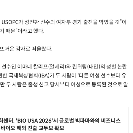
 USOPC가 성전환 선수의 여자부 경기 출전을 막았을 것”이
기 때문”이라고 했다.
 뜨거운 감자로 떠올랐다.
 선수인 이마네 칼리프(알제리)와 린위팅(대만)의 성별 논란
관한 국제복싱협회(IBA)가 두 사람이 '다른 여성 선수보다 유
다만 두 사람은 출생 신고 당시부터 여성으로 등록된 것으로 알
터, 'BIO USA 2026'서 글로벌 빅파마와의 비즈니스
-바이오 해외 진출 교두보 확보