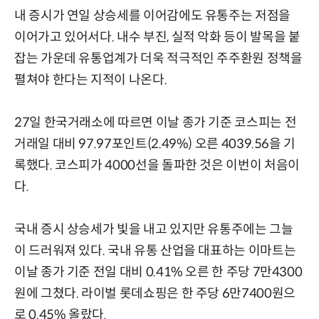
내 증시가 연일 상승세를 이어감에도 유통주는 저점을
이어가고 있어서다. 내수 부진, 실적 악화 등이 발목을 붙
잡는 가운데 유통업계가 더욱 적극적인 주주환원 정책을
펼쳐야 한다는 지적이 나온다.
27일 한국거래소에 따르면 이날 종가 기준 코스피는 전
거래일 대비 97.97포인트(2.49%) 오른 4039.56을 기
록했다. 코스피가 4000선을 돌파한 것은 이번이 처음이
다.
국내 증시 상승세가 빛을 내고 있지만 유통주에는 그늘
이 드러워져 있다. 국내 유통 산업을 대표하는 이마트는
이날 종가 기준 전일 대비 0.41% 오른 한 주당 7만4300
원에 그쳤다. 라이벌 롯데쇼핑은 한 주당 6만7400원으
로 0.45% 올랐다.