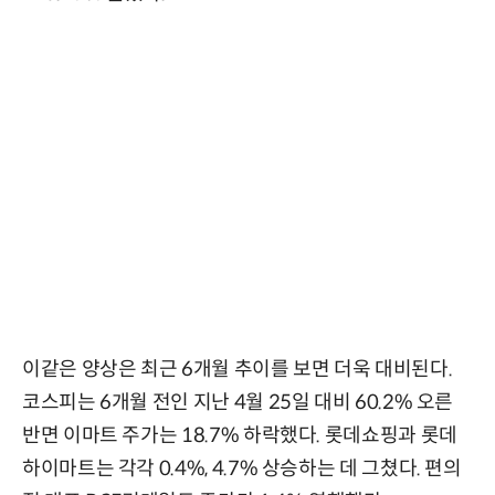
이같은 양상은 최근 6개월 추이를 보면 더욱 대비된다.
코스피는 6개월 전인 지난 4월 25일 대비 60.2% 오른
반면 이마트 주가는 18.7% 하락했다. 롯데쇼핑과 롯데
하이마트는 각각 0.4%, 4.7% 상승하는 데 그쳤다. 편의