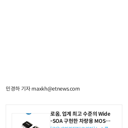
민경하 기자 maxkh@etnews.com
로옴, 업계 최고 수준의 Wide
-SOA 구현한 차량용 MOSF