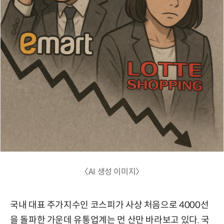
〈AI 생성 이미지〉
국내 대표 주가지수인 코스피가 사상 처음으로 4000선
을 돌파한 가운데 유통업계는 먼 산만 바라보고 있다. 국