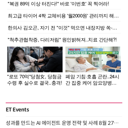
ET Events
성과를 만드는 AI 에이전트 운영 전략 및 사례 8월 27일 개최