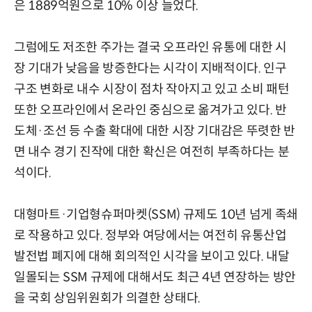
은 1889억원으로 10% 이상 늘었다.
그럼에도 저조한 주가는 결국 오프라인 유통에 대한 시
장 기대가 낮음을 방증한다는 시각이 지배적이다. 인구
구조 변화로 내수 시장이 점차 작아지고 있고 소비 패턴
또한 오프라인에서 온라인 중심으로 옮겨가고 있다. 반
도체·조선 등 수출 확대에 대한 시장 기대감은 뚜렷한 반
면 내수 경기 진작에 대한 확신은 여전히 부족하다는 분
석이다.
대형마트·기업형슈퍼마켓(SSM) 규제도 10년 넘게 족쇄
로 작용하고 있다. 정부와 여당에서는 여전히 유통산업
발전법 폐지에 대해 회의적인 시각을 보이고 있다. 내달
일몰되는 SSM 규제에 대해서도 최근 4년 연장하는 방안
을 국회 상임위원회가 의결한 상태다.