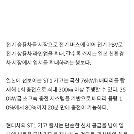
전기 승용차를 시작으로 전기 버스에 이어 전기 PBV로
전기 상용차 라인업을 확대, 갈수록 커지는 일본 친환경
차 시장에서 입지를 확대하려는 행보다.
일본에 선보이는 ST1 카고는 국산 76kWh 배터리를 탑
재해 1회 충전으로 최대 300㎞ 이상 주행할 수 있다. 35
0kW급 초고속 충전 시스템을 기반으로 배터리 용량 1
0%에서 80%까지 20분 만에 충전이 가능하다.
현대차의 ST1 카고 출시는 단순한 신차 공급을 넘어 일