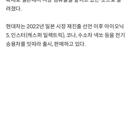
확대로 일본에서 시장 점유율을 높이고 있는 것으로 알
려졌다.
현대차는 2022년 일본 시장 재진출 선언 이후 아이오닉
5, 인스터(캐스퍼 일렉트릭), 코나, 수소차 넥쏘 등을 전기
승용차를 잇따라 출시, 판매하고 있다.