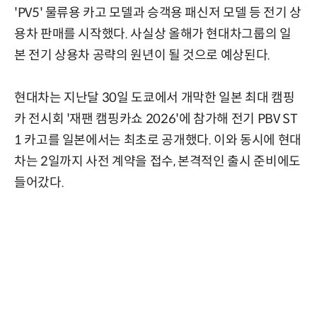
'PV5' 물류용 카고 모델과 승객용 패신저 모델 등 전기 상
용차 판매를 시작했다. 사실상 올해가 현대차그룹의 일
본 전기 상용차 공략의 원년이 될 것으로 예상된다.
현대차는 지난달 30일 도쿄에서 개막한 일본 최대 캠핑
카 전시회 '재팬 캠핑카쇼 2026'에 참가해 전기 PBV ST
1 카고를 일본에서는 최초로 공개했다. 이와 동시에 현대
차는 2일까지 사전 계약을 접수, 본격적인 출시 준비에도
들어갔다.