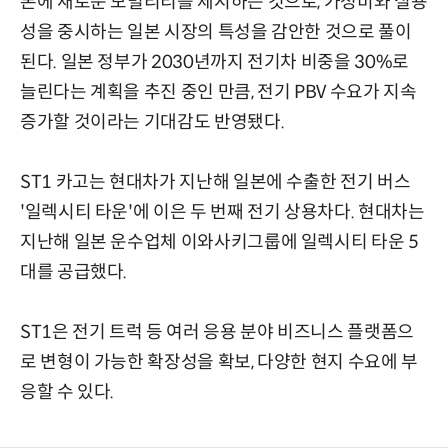
본에 새로운 모빌리티를 제시하는 것으로, 가성비와 실용
성을 중시하는 일본 시장의 특성을 감안한 것으로 풀이
된다. 일본 정부가 2030년까지 전기차 비중을 30%로
늘린다는 계획을 추진 중인 만큼, 전기 PBV 수요가 지속
증가할 것이라는 기대감도 반영됐다.
ST1 카고는 현대차가 지난해 일본에 수출한 전기 버스
'일렉시티 타운'에 이은 두 번째 전기 상용차다. 현대차는
지난해 일본 운수업체 이와사키그룹에 일렉시티 타운 5
대를 공급했다.
ST1은 전기 트럭 등 여러 응용 분야 비즈니스 플랫폼으
로 변형이 가능한 확장성을 확보, 다양한 현지 수요에 부
응할 수 있다.