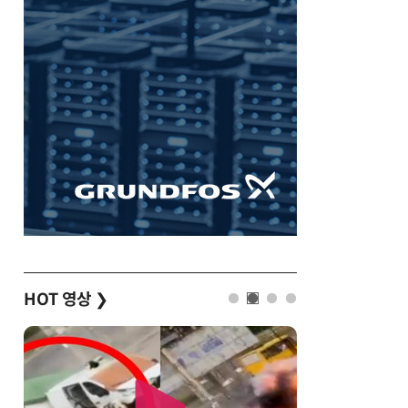
HOT 영상
❯