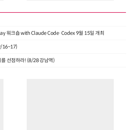
y 워크숍 with Claude Code·Codex 9월 15일 개최
16~17)
 선점하라! (8/28 강남역)