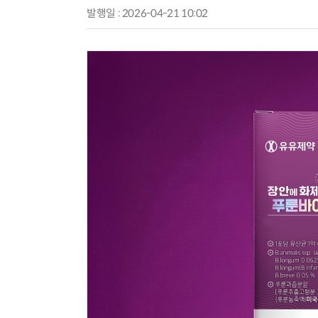
발행일 : 2026-04-21 10:02