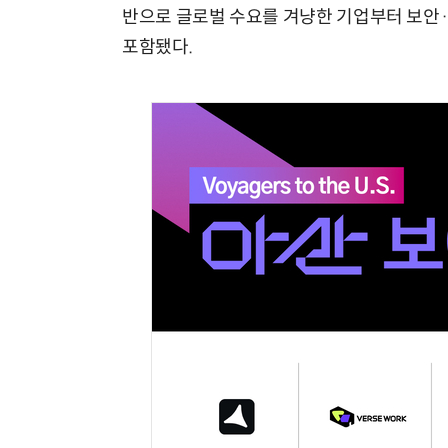
반으로 글로벌 수요를 겨냥한 기업부터 보안
포함됐다.