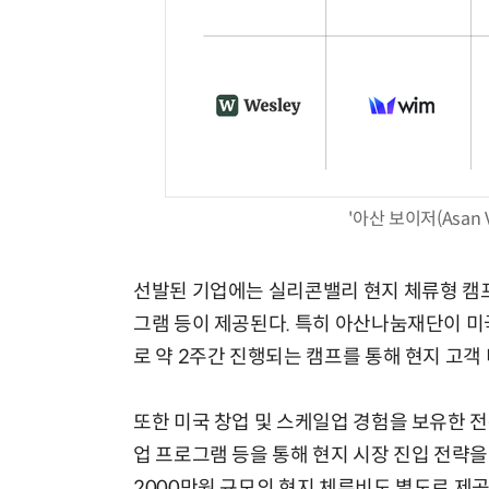
'아산 보이저(Asan 
선발된 기업에는 실리콘밸리 현지 체류형 캠프를
그램 등이 제공된다. 특히 아산나눔재단이 미국
로 약 2주간 진행되는 캠프를 통해 현지 고객 
또한 미국 창업 및 스케일업 경험을 보유한 전문
업 프로그램 등을 통해 현지 시장 진입 전략을
2000만원 규모의 현지 체류비도 별도로 제공