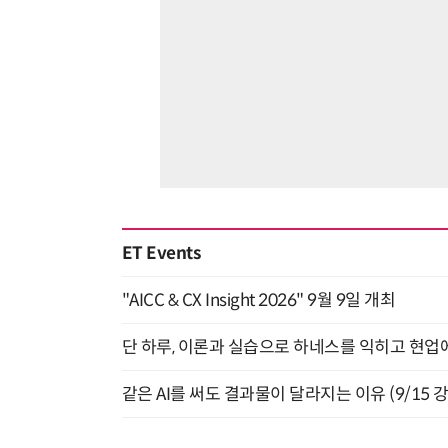
ET Events
"AICC & CX Insight 2026" 9월 9일 개최
단 하루, 이론과 실습으로 하네스를 익히고 현업에 
같은 AI를 써도 결과물이 달라지는 이유 (9/15 