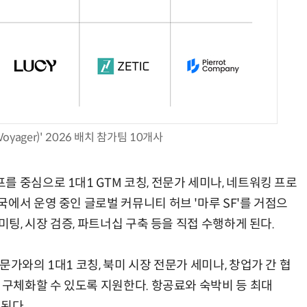
Voyager)' 2026 배치 참가팀 10개사
 중심으로 1대1 GTM 코칭, 전문가 세미나, 네트워킹 프로
에서 운영 중인 글로벌 커뮤니티 허브 '마루 SF'를 거점으
미팅, 시장 검증, 파트너십 구축 등을 직접 수행하게 된다.
가와의 1대1 코칭, 북미 시장 전문가 세미나, 창업가 간 협
 구체화할 수 있도록 지원한다. 항공료와 숙박비 등 최대
된다.