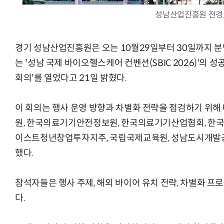
성남산업진흥원 전경
경기 성남산업진흥원은 오는 10월29일부터 30일까지 
는 '성남 국제 바이오헬스케어 컨벤션(SBIC 2026)'의 
회의'를 열었다고 21일 밝혔다.
이 회의는 행사 운영 방향과 차별화 전략을 점검하기 위
원, 한국의료기기안전정보원, 한국의료기기산업협회, 한국무
이스트청년창업투자지주, 국립국제교육원, 성남도시개발공사
했다.
참석자들은 행사 주제, 해외 바이어 유치 전략, 차별화 프
다.