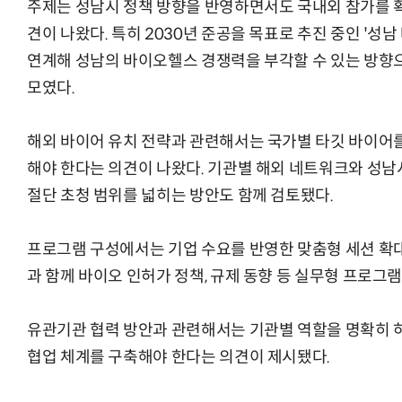
주제는 성남시 정책 방향을 반영하면서도 국내외 참가를 
견이 나왔다. 특히 2030년 준공을 목표로 추진 중인 '
연계해 성남의 바이오헬스 경쟁력을 부각할 수 있는 방향
모였다.
해외 바이어 유치 전략과 관련해서는 국가별 타깃 바이어
해야 한다는 의견이 나왔다. 기관별 해외 네트워크와 성남
절단 초청 범위를 넓히는 방안도 함께 검토됐다.
프로그램 구성에서는 기업 수요를 반영한 맞춤형 세션 확대
과 함께 바이오 인허가 정책, 규제 동향 등 실무형 프로그
유관기관 협력 방안과 관련해서는 기관별 역할을 명확히 하고
협업 체계를 구축해야 한다는 의견이 제시됐다.