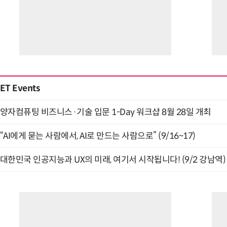
ET Events
양자컴퓨팅 비즈니스·기술 입문 1-Day 워크샵 8월 28일 개최
“AI에게 묻는 사람에서, AI로 만드는 사람으로” (9/16~17)
대한민국 인공지능과 UX의 미래, 여기서 시작됩니다! (9/2 강남역)