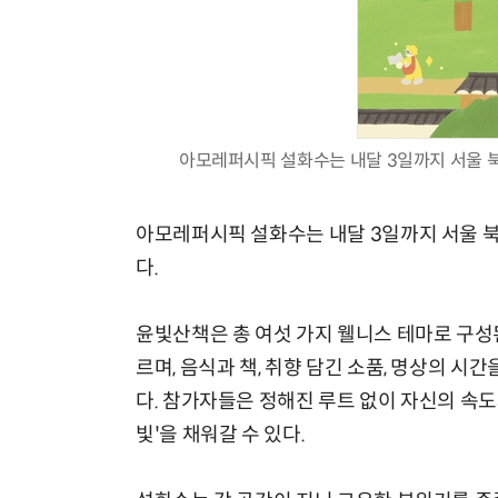
아모레퍼시픽 설화수는 내달 3일까지 서울 북
아모레퍼시픽 설화수는 내달 3일까지 서울 북
다.
윤빛산책은 총 여섯 가지 웰니스 테마로 구성된
르며, 음식과 책, 취향 담긴 소품, 명상의 
다. 참가자들은 정해진 루트 없이 자신의 속도
빛'을 채워갈 수 있다.