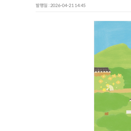
발행일 : 2026-04-21 14:45