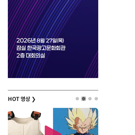
HOT 영상
❯