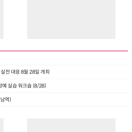
과 실전 대응 8월 28일 개최
 실습 워크숍 (8/28)
강남역)