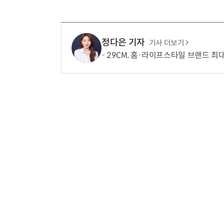
정다은 기자
기사 더보기
29CM, 홈·라이프스타일 브랜드 최대