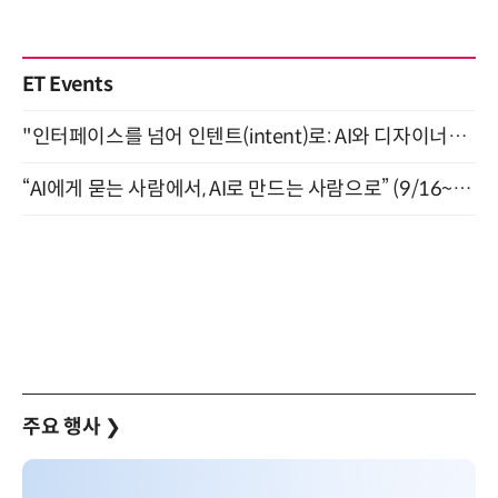
ET Events
"인터페이스를 넘어 인텐트(intent)로: AI와 디자이너가 함께 만드는 공존의 UX" 강남역 (9/2)
“AI에게 묻는 사람에서, AI로 만드는 사람으로” (9/16~17)
주요 행사
❯