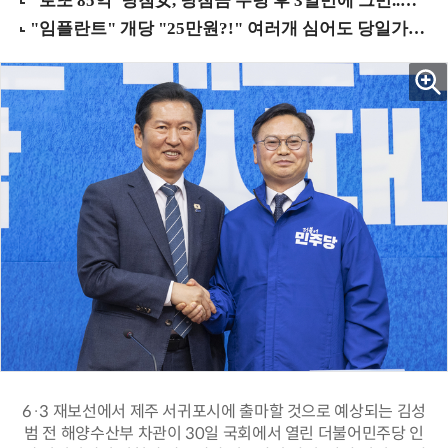
6·3 재보선에서 제주 서귀포시에 출마할 것으로 예상되는 김성
범 전 해양수산부 차관이 30일 국회에서 열린 더불어민주당 인