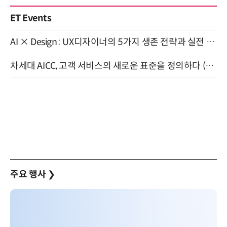
ET Events
AI × Design : UX디자이너의 5가지 생존 전략과 실전 대응 8월 28일 개최
차세대 AICC, 고객 서비스의 새로운 표준을 정의하다 (9/9)
주요 행사
❯