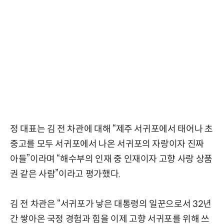
정 대표는 김 전 차관에 대해 “제주 서귀포에서 태어나 초
중고를 모두 서귀포에서 나온 서귀포의 자랑이자 진짜
아들”이라며 “해수부의 인재 중 인재이자 고향 사랑 상품
권 같은 사람”이라고 평가했다.
김 전 차관은 “서귀포가 낳은 대통령의 일꾼으로서 32년
간 쌓아온 국정 경험과 힘을 이제 고향 서귀포를 위해 쓰