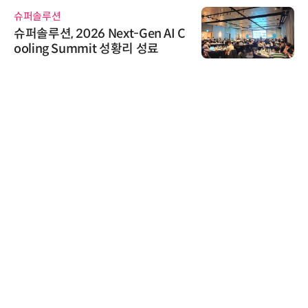
슈퍼솔루션
슈퍼솔루션, 2026 Next-Gen AI C
ooling Summit 성황리 성료