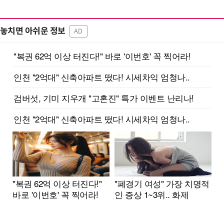
놓치면 아쉬운 정보
AD