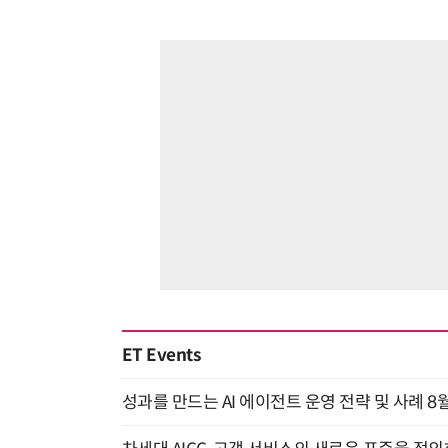
ET Events
성과를 만드는 AI 에이전트 운영 전략 및 사례 8월