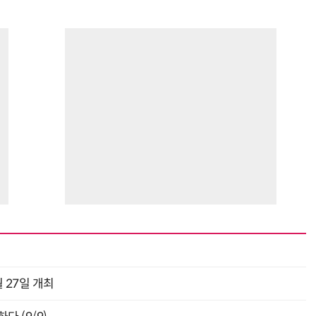
 27일 개최