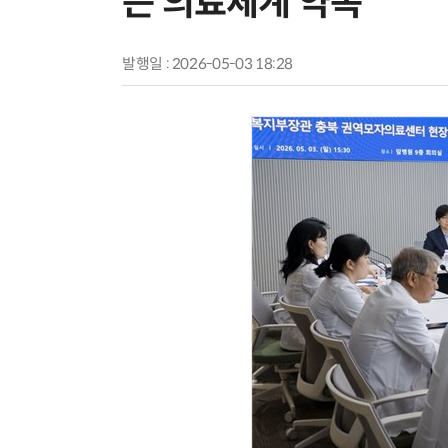
는 의료체계 약속”
발행일 : 2026-05-03 18:28