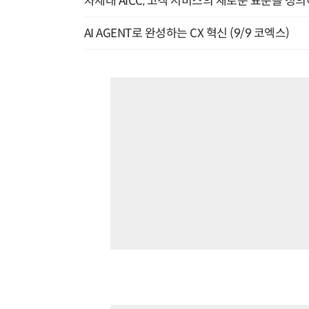
차세대 AICC, 고객 서비스의 새로운 표준을 정의하
AI AGENT로 완성하는 CX 혁신 (9/9 코엑스)