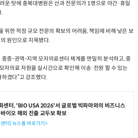
어려운 탓에 충북대병원은 산과 전문의가 1명으로 야간·휴일
.
을 위한 적정 규모 전문의 확보의 어려움, 책임에 비해 낮은 보
제의 원인으로 지목됐다.
선 중증-권역-지역 모자의료센터 체계를 면밀히 분석하고, 중
모자의료 자원을 실시간으로 확인해 이송·전원 할 수 있는
화하겠다”고 강조했다.
터, 'BIO USA 2026'서 글로벌 빅파마와의 비즈니스
-바이오 해외 진출 교두보 확보
센터] 뉴스룸 바로가기>