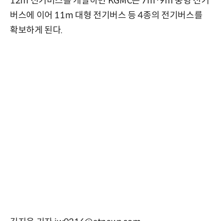
12m 전기버스를 개발하면 KGMC은 7m·9m 중형 전기
버스에 이어 11m 대형 전기버스 등 4종의 전기버스를
확보하게 된다.