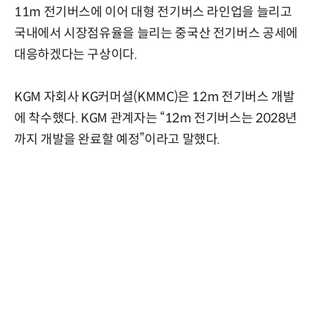
11m 전기버스에 이어 대형 전기버스 라인업을 늘리고
국내에서 시장점유율을 늘리는 중국산 전기버스 공세에
대응하겠다는 구상이다.
KGM 자회사 KG커머셜(KMMC)은 12m 전기버스 개발
에 착수했다. KGM 관계자는 “12m 전기버스는 2028년
까지 개발을 완료할 예정”이라고 말했다.