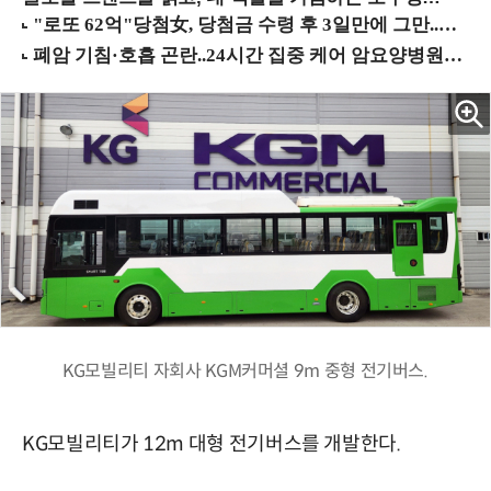
KG모빌리티 자회사 KGM커머셜 9m 중형 전기버스.
KG모빌리티가 12m 대형 전기버스를 개발한다.