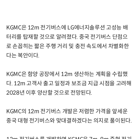
KGMC은 12m 전기버스에 LG에너지솔루션 고성능 배
터리를 탑재할 것으로 알려졌다. 중국 전기버스 단점으
로 손꼽히는 짧은 주행 거리 및 충전 속도에서 차별화한
다는 복안이다.
KGMC은 함양 공장에서 12m 생산하는 계획을 수립했
다. 12m 고객사 출고 일정과 보조금 지급 시점을 고려해
2028년 이후 양산할 것으로 전망된다.
KGMC의 12m 전기버스 개발은 저렴한 가격을 앞세운
중국 대형 전기버스와 맞대결하겠다는 의지로 풀이된다.