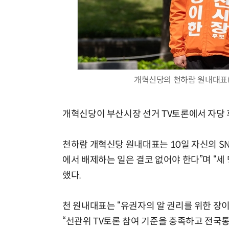
개혁신당의 천하람 원내대표(
개혁신당이 부산시장 선거 TV토론에서 자당 
천하람 개혁신당 원내대표는 10일 자신의 S
에서 배제하는 일은 결코 없어야 한다”며 “세
했다.
천 원내대표는 “유권자의 알 권리를 위한 장이
“선관위 TV토론 참여 기준을 충족하고 전국