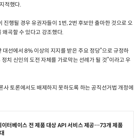
 지적했다.
 진행될 경우 유권자들이 1번, 2번 후보만 출마한 것으로 오
 왜곡할 수 있다고 강조했다.
 대선에서 8% 이상의 지지를 받은 주요 정당”으로 규정하
 정치 신인의 도전 자체를 가로막는 선례가 될 것”이라고 우
언론사 토론에서도 배제하지 못하도록 하는 공직선거법 개정에
데이터베이스 전 제품 대상 API 서비스 제공…73개 제품
확대