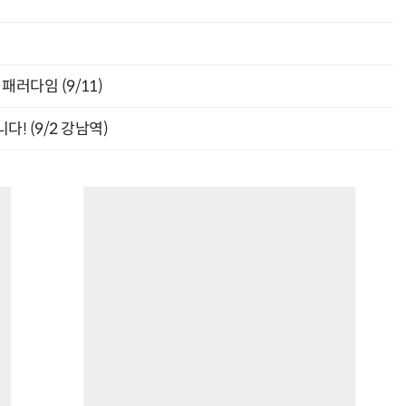
패러다임 (9/11)
! (9/2 강남역)