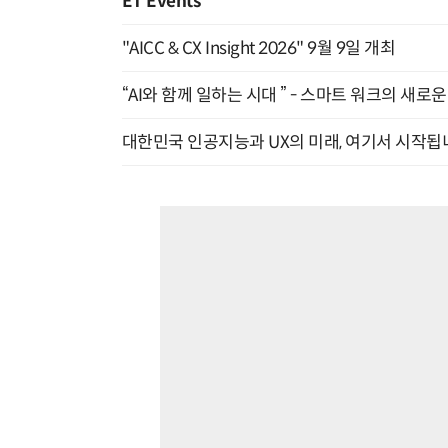
ET Events
"AICC & CX Insight 2026" 9월 9일 개최
“AI와 함께 일하는 시대 ” - 스마트 워크의 새로운 
대한민국 인공지능과 UX의 미래, 여기서 시작됩니다