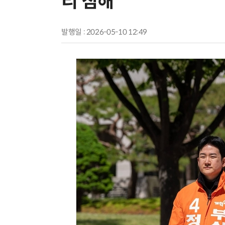
리 침해”
발행일 : 2026-05-10 12:49