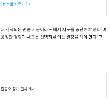
] 뉴스룸 바로가기>
부터 시작되는 만큼 지금이라도 배제 시도를 중단해야 한다”며
 공정한 경쟁과 새로운 선택지를 여는 결정을 해야 한다”고
·진종오 징계 절차 개시