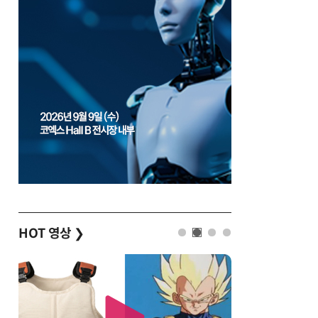
HOT 영상
❯