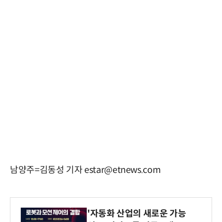
남양주=김동성 기자 estar@etnews.com
'자동화 산업의 새로운 가능