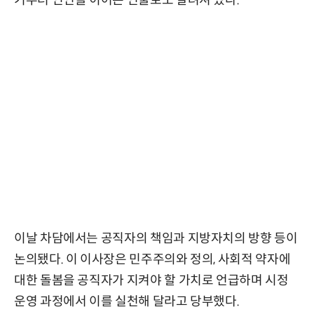
이날 차담에서는 공직자의 책임과 지방자치의 방향 등이
논의됐다. 이 이사장은 민주주의와 정의, 사회적 약자에
대한 돌봄을 공직자가 지켜야 할 가치로 언급하며 시정
운영 과정에서 이를 실천해 달라고 당부했다.