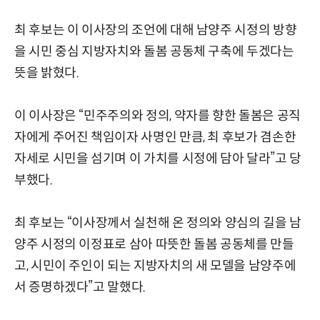
최 후보는 이 이사장의 조언에 대해 남양주 시정의 방향
을 시민 중심 지방자치와 돌봄 공동체 구축에 두겠다는
뜻을 밝혔다.
이 이사장은 “민주주의와 정의, 약자를 향한 돌봄은 공직
자에게 주어진 책임이자 사명인 만큼, 최 후보가 겸손한
자세로 시민을 섬기며 이 가치를 시정에 담아 달라”고 당
부했다.
최 후보는 “이사장께서 실천해 온 정의와 양심의 길을 남
양주 시정의 이정표로 삼아 따뜻한 돌봄 공동체를 만들
고, 시민이 주인이 되는 지방자치의 새 모델을 남양주에
서 증명하겠다”고 말했다.