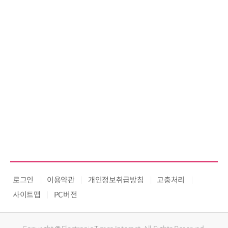
로그인
이용약관
개인정보취급방침
고충처리
사이트맵
PC버전