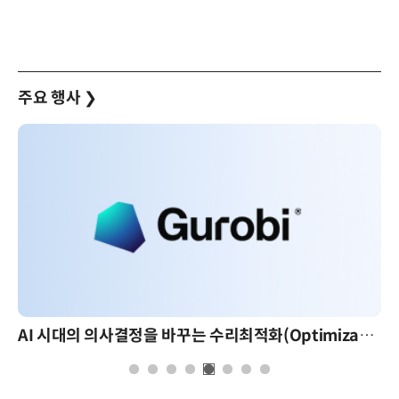
주요 행사
❯
AI 시대의 의사결정을 바꾸는 수리최적화(Optimization): 실제 산업 적용 사례와 활용 전략