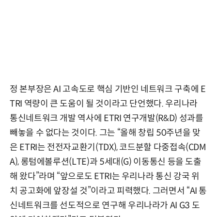
정 본부장은 AI 고속도로 핵심 기반인 네트워크 구축에 E
TRI 역량이 큰 도움이 될 것이라고 단언했다. 우리나라
통신네트워크 개발 역사에 ETRI 연구개발(R&D) 성과를
빼놓을 수 없다는 것이다. 그는 “올해 창립 50주년을 맞
은 ETRI는 전전자교환기(TDX), 코드분할 다중접속(CDM
A), 롱텀에볼루션(LTE)과 5세대(G) 이동통신 등을 도출
해 왔다”라며 “앞으로도 ETRI는 우리나라 통신 강국 위
치 공고화에 앞장설 것”이라고 피력했다. 그러면서 “AI 통
신네트워크를 선도적으로 연구해 우리나라가 AI G3 도