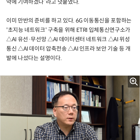
약에 기여하겠다”라고 덧붙였다.
이미 만반의 준비를 하고 있다. 6G 이동통신을 포함하는
'초지능 네트워크' 구축을 위해 ETRI 입체통신연구소가
△AI 유선·무선망 △AI 데이터센터 네트워크 △AI 위성
통신 △AI 데이터 압축전송 △AI 인프라 보안 기술 등 개
발에 나섰다는 설명이다.