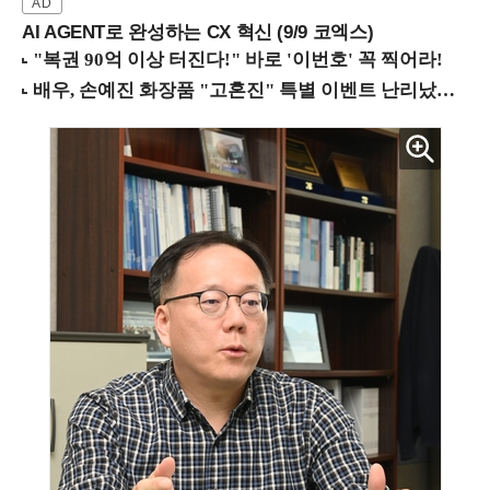
AI AGENT로 완성하는 CX 혁신 (9/9 코엑스)