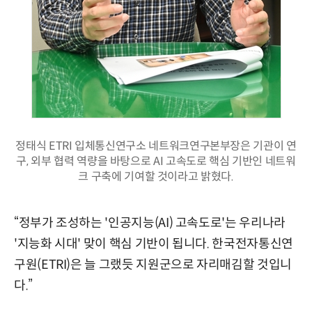
정태식 ETRI 입체통신연구소 네트워크연구본부장은 기관이 연
구, 외부 협력 역량을 바탕으로 AI 고속도로 핵심 기반인 네트워
크 구축에 기여할 것이라고 밝혔다.
“정부가 조성하는 '인공지능(AI) 고속도로'는 우리나라
'지능화 시대' 맞이 핵심 기반이 됩니다. 한국전자통신연
구원(ETRI)은 늘 그랬듯 지원군으로 자리매김할 것입니
다.”