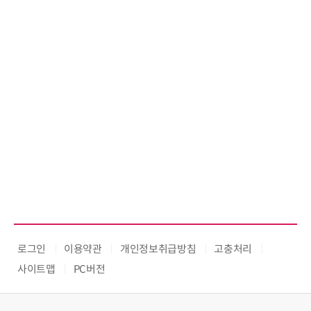
로그인
이용약관
개인정보취급방침
고충처리
사이트맵
PC버전