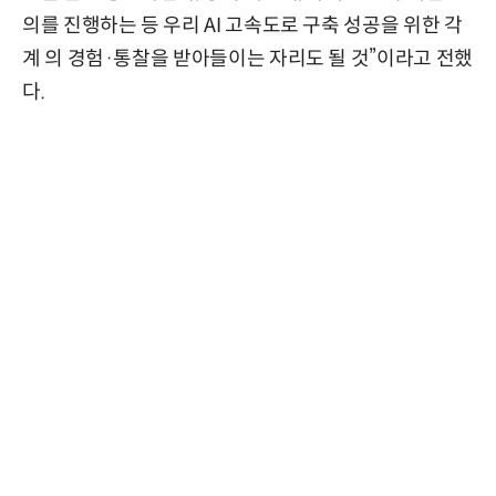
의를 진행하는 등 우리 AI 고속도로 구축 성공을 위한 각
계 의 경험·통찰을 받아들이는 자리도 될 것”이라고 전했
다.