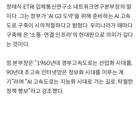
정태식 ETRI 입체통신연구소 네트워크연구본부장의 말
이다. 그는 정부가 'AI G3 도약'을 위해 준비하는 AI 고속
도로 구축이 시의적절하다고 밝혔다. 우리나라가 때마다
구축해 온 '소통·연결 인프라'의 현대판으로 의미가 깊다
는 것이다.
정 본부장은 “1960년대 경부고속도로는 산업화 시대를,
90년대 초고속 인터넷망은 정보화 시대를 이루는 계
기”라며 “AI 고속도로는 지능화 시대로 가는 길로, 탁월한
정책 행보”라고 강조했다.