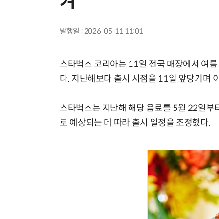
겨
발행일 : 2026-05-11 11:01
스타벅스 코리아는 11일 전국 매장에서 여름
다. 지난해보다 출시 시점을 11일 앞당기며 
스타벅스는 지난해 해당 음료를 5월 22일부
로 예상되는 데 따라 출시 일정을 조정했다.