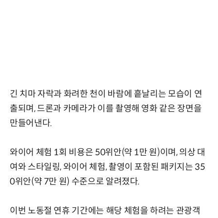
긴 치마 자락과 화려한 천이 바람에 흩날리는 모습이 연
출되며, 드론과 카메라가 이를 촬영해 영화 같은 장면을
만들어낸다.
와이어 체험 1회 비용은 50위안(약 1만 원)이며, 의상 대
여와 스타일링, 와이어 체험, 촬영이 포함된 패키지는 35
0위안(약 7만 원) 수준으로 알려졌다.
이번 노동절 연휴 기간에는 해당 체험을 하려는 관광객