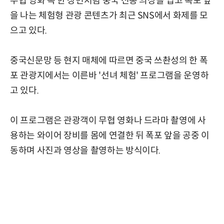
무협 영화 속 한 장면처럼 중국 전통 의상을 입고 폭포 앞
을 나는 체험형 관광 콘텐츠가 최근 SNS에서 화제를 모
으고 있다.
중국신문망 등 현지 매체에 따르면 중국 쓰촨성의 한 폭
포 관광지에서는 이른바 '선녀 체험' 프로그램을 운영하
고 있다.
이 프로그램은 관광객이 무협 영화나 드라마 촬영에 사
용하는 와이어 장비를 몸에 연결한 뒤 폭포 앞을 공중 이
동하며 사진과 영상을 촬영하는 방식이다.