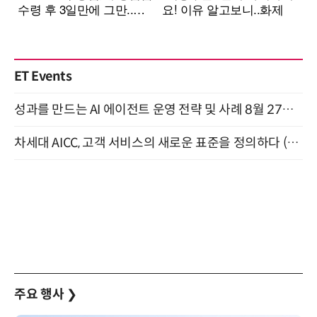
ET Events
성과를 만드는 AI 에이전트 운영 전략 및 사례 8월 27일 개최
차세대 AICC, 고객 서비스의 새로운 표준을 정의하다 (9/9)
주요 행사
❯