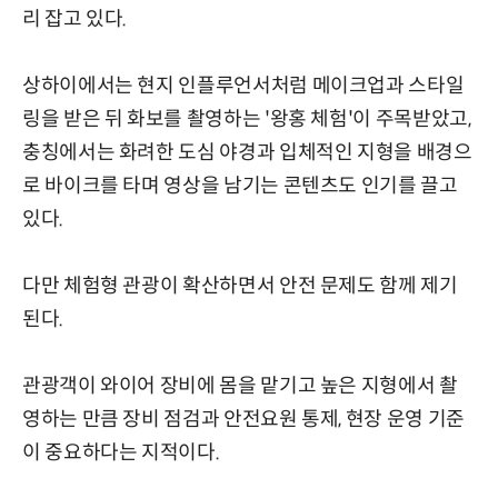
리 잡고 있다.
상하이에서는 현지 인플루언서처럼 메이크업과 스타일
링을 받은 뒤 화보를 촬영하는 '왕홍 체험'이 주목받았고,
충칭에서는 화려한 도심 야경과 입체적인 지형을 배경으
로 바이크를 타며 영상을 남기는 콘텐츠도 인기를 끌고
있다.
다만 체험형 관광이 확산하면서 안전 문제도 함께 제기
된다.
관광객이 와이어 장비에 몸을 맡기고 높은 지형에서 촬
영하는 만큼 장비 점검과 안전요원 통제, 현장 운영 기준
이 중요하다는 지적이다.