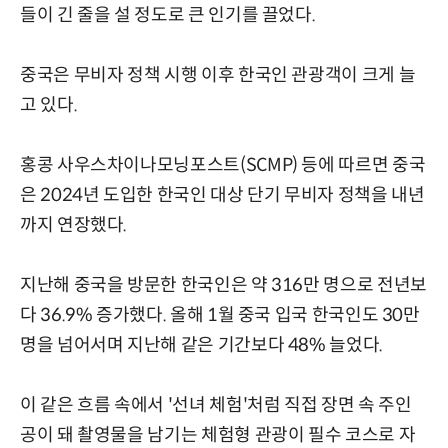
들이 긴 줄을 설 정도로 큰 인기를 끌었다.
중국은 무비자 정책 시행 이후 한국인 관광객이 크게 늘
고 있다.
홍콩 사우스차이나모닝포스트(SCMP) 등에 따르면 중국
은 2024년 도입한 한국인 대상 단기 무비자 정책을 내년
까지 연장했다.
지난해 중국을 방문한 한국인은 약 316만 명으로 전년보
다 36.9% 증가했다. 올해 1월 중국 입국 한국인도 30만
명을 넘어서며 지난해 같은 기간보다 48% 늘었다.
이 같은 흐름 속에서 '선녀 체험'처럼 직접 장면 속 주인
공이 돼 촬영물을 남기는 체험형 관광이 필수 코스로 자