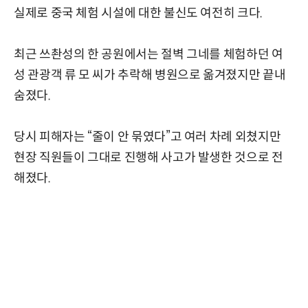
실제로 중국 체험 시설에 대한 불신도 여전히 크다.
최근 쓰촨성의 한 공원에서는 절벽 그네를 체험하던 여
성 관광객 류 모 씨가 추락해 병원으로 옮겨졌지만 끝내
숨졌다.
당시 피해자는 “줄이 안 묶였다”고 여러 차례 외쳤지만
현장 직원들이 그대로 진행해 사고가 발생한 것으로 전
해졌다.