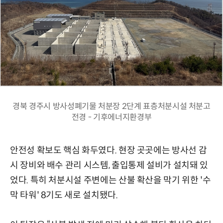
경북 경주시 방사성폐기물 처분장 2단계 표층처분시설 처분고
전경 - 기후에너지환경부
안전성 확보도 핵심 화두였다. 현장 곳곳에는 방사선 감
시 장비와 배수 관리 시스템, 출입통제 설비가 설치돼 있
었다. 특히 처분시설 주변에는 산불 확산을 막기 위한 '수
막 타워' 8기도 새로 설치됐다.