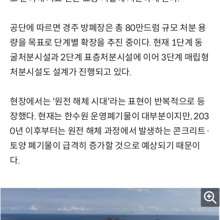
공단에 따르면 경주 방폐장은 총 80만드럼 규모 처분 용
량을 목표로 단계별 확장을 추진 중이다. 현재 1단계 동
굴처분시설과 2단계 표층처분시설에 이어 3단계 매립형
처분시설도 설계가 진행되고 있다.
현장에서는 '원전 해체 시대'라는 표현이 반복적으로 등
장했다. 현재는 한수원 운영폐기물이 대부분이지만, 203
0년 이후부터는 원전 해체 과정에서 발생하는 콘크리트·
토양 폐기물이 급격히 증가할 것으로 예상되기 때문이
다.