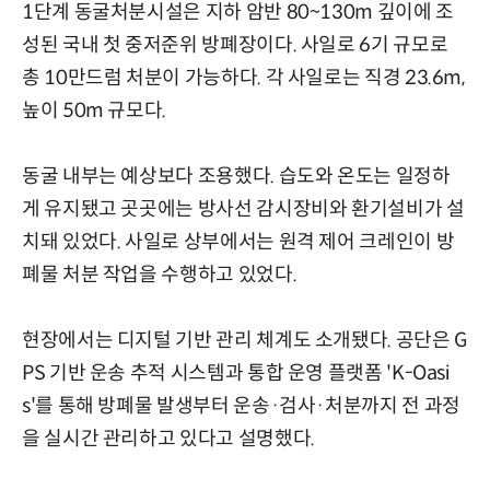
1단계 동굴처분시설은 지하 암반 80~130m 깊이에 조
성된 국내 첫 중저준위 방폐장이다. 사일로 6기 규모로
총 10만드럼 처분이 가능하다. 각 사일로는 직경 23.6m,
높이 50m 규모다.
동굴 내부는 예상보다 조용했다. 습도와 온도는 일정하
게 유지됐고 곳곳에는 방사선 감시장비와 환기설비가 설
치돼 있었다. 사일로 상부에서는 원격 제어 크레인이 방
폐물 처분 작업을 수행하고 있었다.
현장에서는 디지털 기반 관리 체계도 소개됐다. 공단은 G
PS 기반 운송 추적 시스템과 통합 운영 플랫폼 'K-Oasi
s'를 통해 방폐물 발생부터 운송·검사·처분까지 전 과정
을 실시간 관리하고 있다고 설명했다.