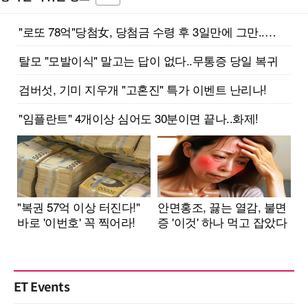
ET Events