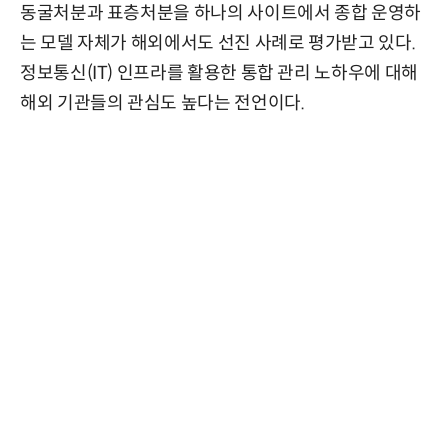
동굴처분과 표층처분을 하나의 사이트에서 종합 운영하
는 모델 자체가 해외에서도 선진 사례로 평가받고 있다.
정보통신(IT) 인프라를 활용한 통합 관리 노하우에 대해
해외 기관들의 관심도 높다는 전언이다.