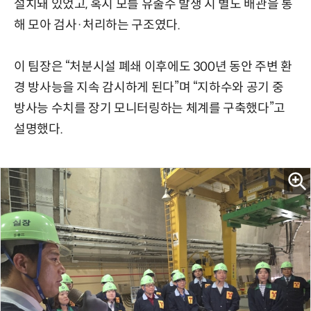
설치돼 있었고, 혹시 모를 유출수 발생 시 별도 배관을 통
해 모아 검사·처리하는 구조였다.
이 팀장은 “처분시설 폐쇄 이후에도 300년 동안 주변 환
경 방사능을 지속 감시하게 된다”며 “지하수와 공기 중
방사능 수치를 장기 모니터링하는 체계를 구축했다”고
설명했다.