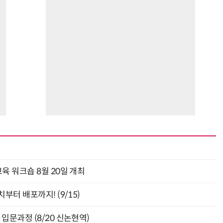
육 워크숍 8월 20일 개최
부터 배포까지! (9/15)
입문과정 (8/20 신논현역)