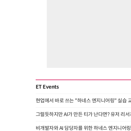
ET Events
현업에서 바로 쓰는 "하네스 엔지니어링" 실습 교
그럴듯하지만 AI가 만든 티가 난다면? 유저 리서치
비개발자와 AI 담당자를 위한 하네스 엔지니어링 