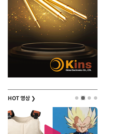
HOT 영상
❯