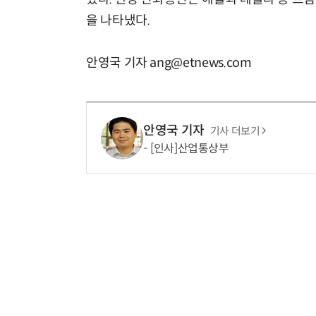
을 나타냈다.
안영국 기자 ang@etnews.com
안영국 기자
기사 더보기
[인사]산업통상부