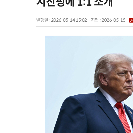
시진핑에 1:1 소개
발행일 : 2026-05-14 15:02
지면 :
2026-05-15