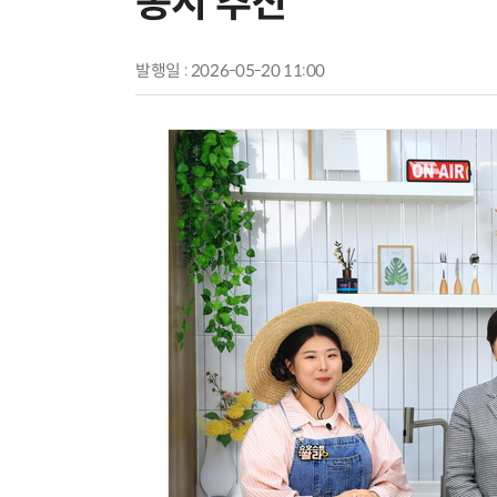
동시 추진
발행일 : 2026-05-20 11:00