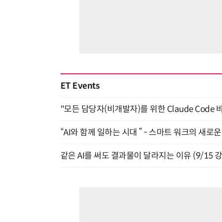
ET Events
"모든 담당자(비개발자)를 위한 Claude Code 
“AI와 함께 일하는 시대 ” - 스마트 워크의 새로운 
같은 AI를 써도 결과물이 달라지는 이유 (9/15 