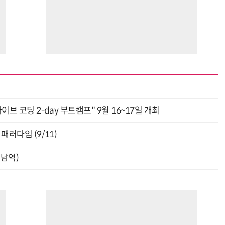
바이브 코딩 2-day 부트캠프" 9월 16~17일 개최
패러다임 (9/11)
강남역)