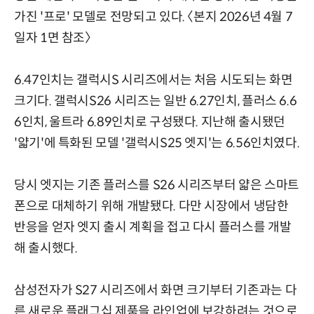
가진 '프로' 모델로 전망되고 있다. 〈본지 2026년 4월 7
일자 1면 참조〉
6.47인치는 갤럭시S 시리즈에서는 처음 시도되는 화면
크기다. 갤럭시S26 시리즈는 일반 6.27인치, 플러스 6.6
6인치, 울트라 6.89인치로 구성됐다. 지난해 출시됐던
'얇기'에 특화된 모델 '갤럭시S25 엣지'는 6.56인치였다.
당시 엣지는 기존 플러스를 S26 시리즈부터 얇은 스마트
폰으로 대체하기 위해 개발됐다. 다만 시장에서 냉담한
반응을 얻자 엣지 출시 계획을 접고 다시 플러스를 개발
해 출시했다.
삼성전자가 S27 시리즈에서 화면 크기부터 기존과는 다
른 새로운 플래그십 제품을 라인업에 보강하려는 것으로