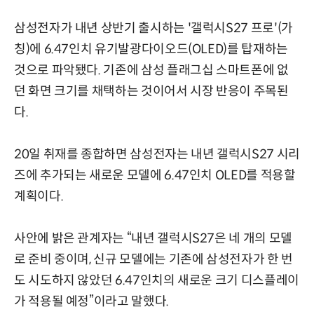
삼성전자가 내년 상반기 출시하는 '갤럭시S27 프로'(가
칭)에 6.47인치 유기발광다이오드(OLED)를 탑재하는
것으로 파악됐다. 기존에 삼성 플래그십 스마트폰에 없
던 화면 크기를 채택하는 것이어서 시장 반응이 주목된
다.
20일 취재를 종합하면 삼성전자는 내년 갤럭시S27 시리
즈에 추가되는 새로운 모델에 6.47인치 OLED를 적용할
계획이다.
사안에 밝은 관계자는 “내년 갤럭시S27은 네 개의 모델
로 준비 중이며, 신규 모델에는 기존에 삼성전자가 한 번
도 시도하지 않았던 6.47인치의 새로운 크기 디스플레이
가 적용될 예정”이라고 말했다.