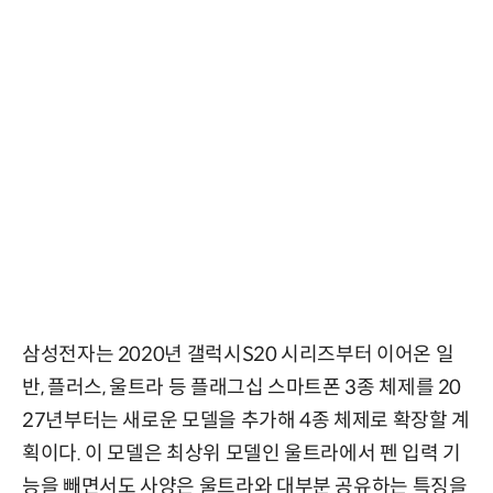
삼성전자는 2020년 갤럭시S20 시리즈부터 이어온 일
반, 플러스, 울트라 등 플래그십 스마트폰 3종 체제를 20
27년부터는 새로운 모델을 추가해 4종 체제로 확장할 계
획이다. 이 모델은 최상위 모델인 울트라에서 펜 입력 기
능을 빼면서도 사양은 울트라와 대부분 공유하는 특징을