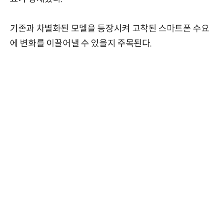
기존과 차별화된 모델을 등장시켜 고착된 스마트폰 수요
에 변화를 이끌어낼 수 있을지 주목된다.