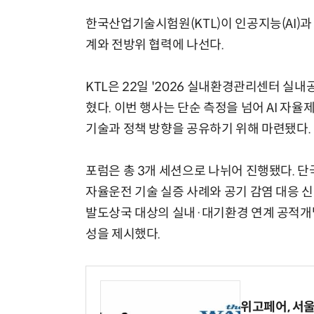
한국산업기술시험원(KTL)이 인공지능(AI)과
계와 전방위 협력에 나선다.
KTL은 22일 '2026 실내환경관리센터 
혔다. 이번 행사는 단순 측정을 넘어 AI 자
기술과 정책 방향을 공유하기 위해 마련됐다.
포럼은 총 3개 세션으로 나뉘어 진행됐다. 단국
자율운전 기술 실증 사례와 공기 감염 대응 
발도상국 대상의 실내·대기환경 연계 공적개발
성을 제시했다.
위고페어, 서울A