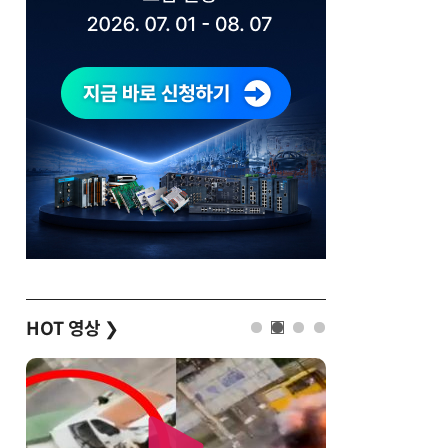
HOT 영상
❯