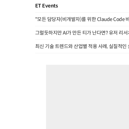
ET Events
"모든 담당자(비개발자)를 위한 Claude Code 
그럴듯하지만 AI가 만든 티가 난다면? 유저 리서치
최신 기술 트렌드와 산업별 적용 사례, 실질적인 실