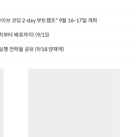
바이브 코딩 2-day 부트캠프" 9월 16~17일 개최
부터 배포까지! (9/15)
행 전략을 공유 (9/18 양재역)