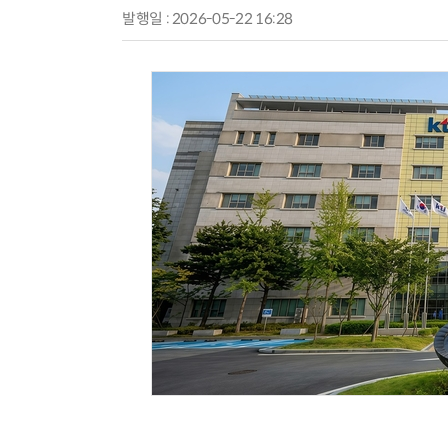
발행일 : 2026-05-22 16:28