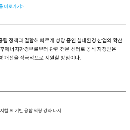
룸 바로가기>
중립 정책과 결합해 빠르게 성장 중인 실내환경 산업의 확산
 기후에너지환경부로부터 관련 전문 센터로 공식 지정받은
환경 개선을 적극적으로 지원할 방침이다.
피지컬 AI 기반 융합 역량 강화 나서