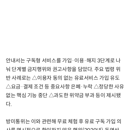
안내서는 구독형 서비스를 가입·이용·해지 3단계로 나
눠 단계별 금지행위와 권고사항을 담았다. 주요 법령 위
반 사례로는 △이용자 동의 없는 유료서비스 가입 유도
△요금·결제 조건 등 중요사항 은폐·누락 △정당한 사유
없는 핵심 기능 중단 △과도한 위약금 부과 등이 제시됐
다.
방미통위는 이와 관련해 무료 체험 후 유료 구독 가입 의