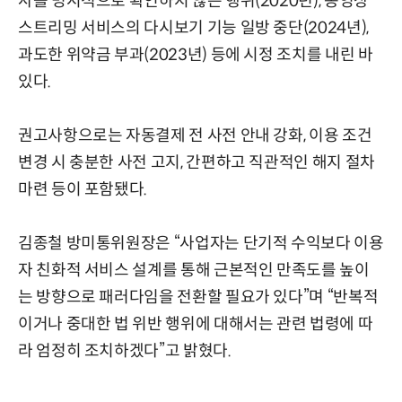
사를 명시적으로 확인하지 않은 행위(2020년), 동영상
스트리밍 서비스의 다시보기 기능 일방 중단(2024년),
과도한 위약금 부과(2023년) 등에 시정 조치를 내린 바
있다.
권고사항으로는 자동결제 전 사전 안내 강화, 이용 조건
변경 시 충분한 사전 고지, 간편하고 직관적인 해지 절차
마련 등이 포함됐다.
김종철 방미통위원장은 “사업자는 단기적 수익보다 이용
자 친화적 서비스 설계를 통해 근본적인 만족도를 높이
는 방향으로 패러다임을 전환할 필요가 있다”며 “반복적
이거나 중대한 법 위반 행위에 대해서는 관련 법령에 따
라 엄정히 조치하겠다”고 밝혔다.