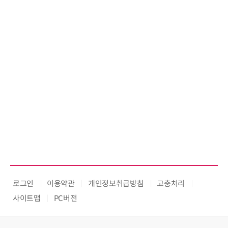
로그인
이용약관
개인정보취급방침
고충처리
사이트맵
PC버전