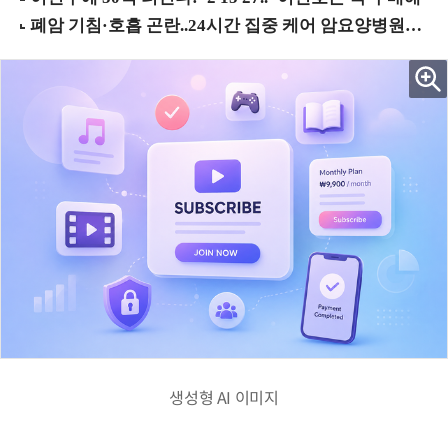
생성형 AI 이미지