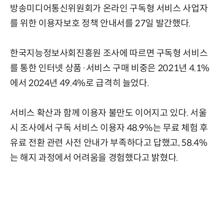
방송미디어통신위원회가 온라인 구독형 서비스 사업자
를 위한 이용자보호 정책 안내서를 27일 발간했다.
한국지능정보사회진흥원 조사에 따르면 구독형 서비스
를 통한 인터넷 상품·서비스 구매 비중은 2021년 4.1%
에서 2024년 49.4%로 급격히 늘었다.
서비스 확산과 함께 이용자 불만도 이어지고 있다. 서울
시 조사에서 구독 서비스 이용자 48.9%는 무료 체험 후
유료 전환 관련 사전 안내가 부족하다고 답했고, 58.4%
는 해지 과정에서 어려움을 경험했다고 밝혔다.