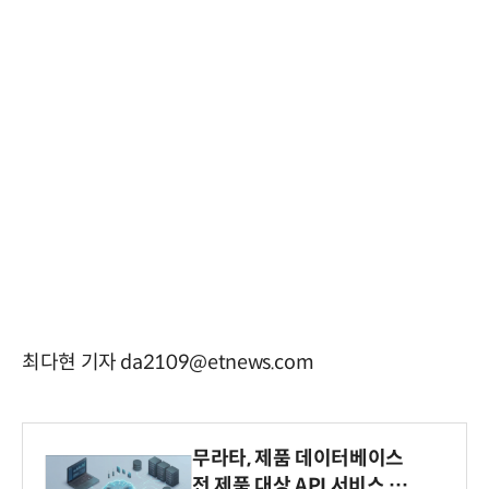
최다현 기자 da2109@etnews.com
무라타, 제품 데이터베이스
전 제품 대상 API 서비스 제