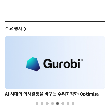
주요 행사
❯
AI 시대의 의사결정을 바꾸는 수리최적화(Optimization): 실제 산업 적용 사례와 활용 전략