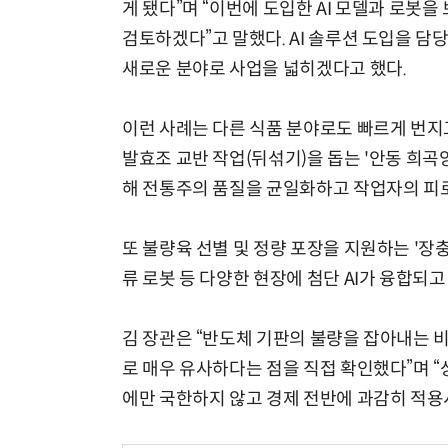
게 됐다”며 “이번에 도입한 AI 모델과 로봇
검토하겠다”고 말했다. AI 솔루션 도입을 담당
새로운 분야로 사업을 넓히겠다고 했다.
이런 사례는 다른 식품 분야로도 빠르게 번지
발효조 교반 작업(뒤섞기)을 돕는 '안동 희곡
해 전통주의 품질을 균일화하고 작업자의 피로
또 불량육 선별 및 정량 포장을 지원하는 '
류 로봇 등 다양한 현장에 첨단 AI가 융합되고
김 장관은 “반도체 기판의 불량을 잡아내는 
로 매우 유사하다는 점을 직접 확인했다”며 “
에만 국한하지 않고 경제 전반에 과감히 적용