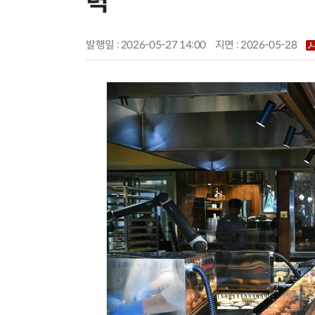
력
발행일 : 2026-05-27 14:00
지면 :
2026-05-28