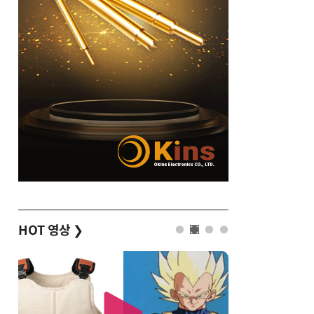
HOT 영상
❯