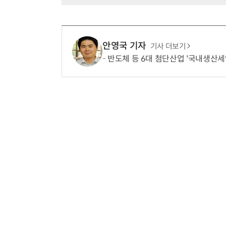
안영국 기자
기사 더보기
반도체 등 6대 첨단산업 '국내생산세