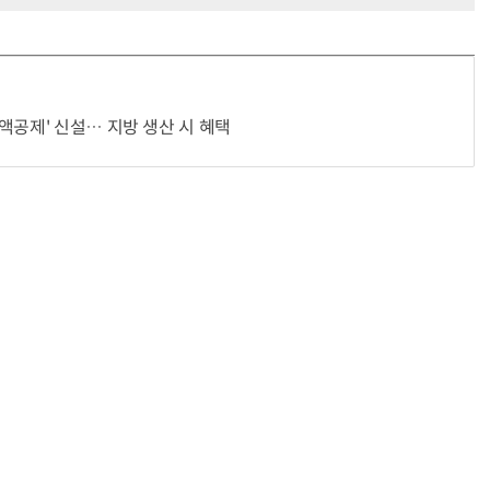
액공제' 신설… 지방 생산 시 혜택