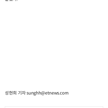
성현희 기자 sunghh@etnews.com