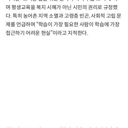
며 평생교육을 복지 시혜가 아닌 시민의 권리로 규정했
다. 특히 농어촌 지역 소멸과 고령층 빈곤, 사회적 고립 문
제를 언급하며 “학습이 가장 필요한 사람이 학습에 가장
접근하기 어려운 현실”이라고 지적한다.