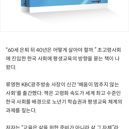
“60세 은퇴 뒤 40년은 어떻게 살아야 할까.” 초고령사회
에 진입한 한국 사회에 평생교육의 방향을 묻는 책이 나
왔다.
류영현 KBC광주방송 사장이 신간 '배움이 멈추지 않는
사회'를 출간했다. 책은 고령화 속도가 세계 최고 수준인
한국 사회를 배경으로 노년기 학습권과 평생교육 체계의
과제를 짚는다.
저자는 “교육은 삶을 위한 준비가 아니라 삶 그 자체”라