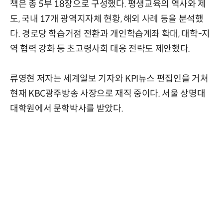
책은 총 5부 18장으로 구성했다. 평생교육의 역사와 제
도, 국내 17개 광역지자체 현황, 해외 사례 등을 분석했
다. 경로당 학습거점 전환과 개인학습계좌 확대, 대학-지
역 협력 강화 등 초고령사회 대응 전략도 제안했다.
류영현 저자는 세계일보 기자와 KPI뉴스 편집인을 거쳐
현재 KBC광주방송 사장으로 재직 중이다. 서울 상명대
대학원에서 문학박사를 받았다.