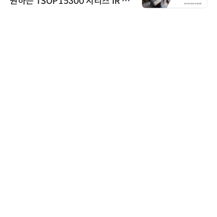
원하는 TSOP15300 시리즈 IR 수
신기 출시