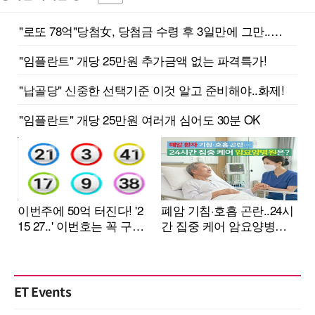
ET Events