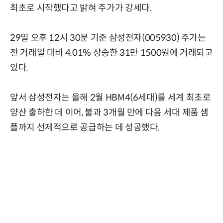
최초로 시작했다고 밝혀 주가가 강세다.
29일 오후 12시 30분 기준 삼성전자(005930) 주가는
전 거래일 대비 4.01% 상승한 31만 1500원에 거래되고
있다.
앞서 삼성전자는 올해 2월 HBM4(6세대)를 세계 최초로
양산 출하한 데 이어, 불과 3개월 만에 다음 세대 제품 샘
플까지 선제적으로 공급하는 데 성공했다.