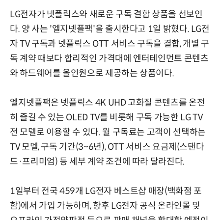
LG전자가 넷플릭스와 새로운 구독 결합 상품을 선보인
다. 양 사는 '엘지넷플팩'을 출시한다고 1일 밝혔다. LG전
자 TV 구독과 넷플릭스 OTT 서비스 구독을 결합, 개별 구
독 계약 때보다 합리적인 가격대에 엔터테인먼트 콘텐츠
와 하드웨어를 올인원으로 제공하는 상품이다.
엘지넷플팩은 넷플릭스 4K UHD 고화질 콘텐츠를 온전
히 즐길 수 있는 OLED TV를 비롯해 구독 가능한 LG TV
전 모델로 이용할 수 있다. 월 구독료는 고객이 선택하는
TV 모델, 구독 기간(3~6년), OTT 서비스 요금제(스탠다
드·프리미엄) 등 세부 계약 조건에 따라 달라진다.
1일부터 전국 459개 LG전자 베스트샵 매장(백화점 포
함)에서 가입 가능하며, 향후 LG전자 공식 온라인몰 및