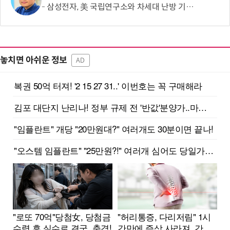
삼성전자, 美 국립연구소와 차세대 난방 기술 개발한다
놓치면 아쉬운 정보
AD