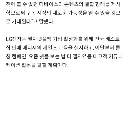
전에 볼 수 없던 디바이스와 콘텐츠의 결합 형태를 제시
함으로써 구독 시장의 새로운 가능성을 열 수 있을 것으
로 기대된다”고 말했다.
LG전자는 엘지넷플팩 가입 활성화를 위해 전국 베스트
샵 판매 매니저의 세일즈 교육을 실시하고, 이달부터 론
칭 캠페인 '요즘 넷플 보는 법 다 엘지?' 등 대고객 커뮤니
케이션 활동을 펼칠 계획이다.