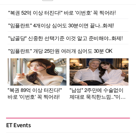
ET Events