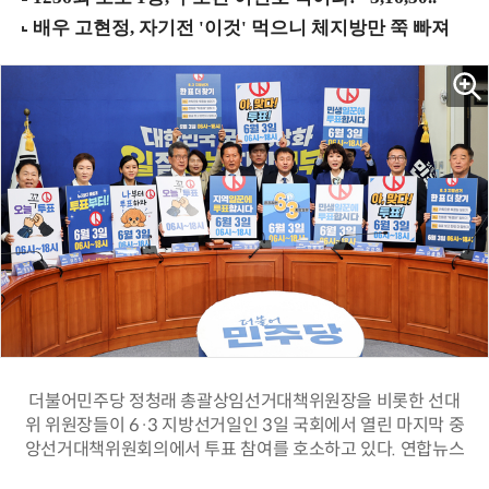
더불어민주당 정청래 총괄상임선거대책위원장을 비롯한 선대
위 위원장들이 6·3 지방선거일인 3일 국회에서 열린 마지막 중
앙선거대책위원회의에서 투표 참여를 호소하고 있다. 연합뉴스