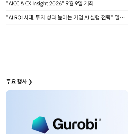
"AICC & CX Insight 2026" 9월 9일 개최
"AI ROI 시대, 투자 성과 높이는 기업 AI 실행 전략" 엘타워 6층 (9월 18일)
주요 행사
❯