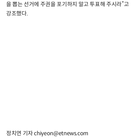
을 뽑는 선거에 주권을 포기하지 말고 투표해 주시라”고
강조했다.
정치연 기자 chiyeon@etnews.com