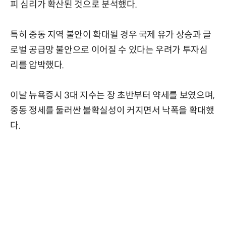
피 심리가 확산된 것으로 분석했다.
특히 중동 지역 불안이 확대될 경우 국제 유가 상승과 글
로벌 공급망 불안으로 이어질 수 있다는 우려가 투자심
리를 압박했다.
이날 뉴욕증시 3대 지수는 장 초반부터 약세를 보였으며,
중동 정세를 둘러싼 불확실성이 커지면서 낙폭을 확대했
다.