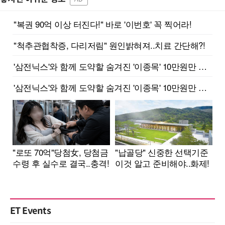
ET Events