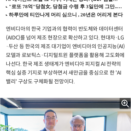
엔비디아의 한국 기업과의 협력이 반도체와 데이터센터
(AIDC)를 넘어 제조 현장으로 확산하고 있다. 현대차·LG
·두산 등 한국의 제조 대기업이 엔비디아의 인공지능(AI)
모델과 로보틱스·디지털트윈 플랫폼을 활용해 고도화에
나선다. 한국 제조 생태계가 엔비디아 피지컬 AI 전략의
핵심 실증 기지로 부상하면서 새만금을 중심으로 한 'AI
밸리' 구상도 구체화될 전망이다.