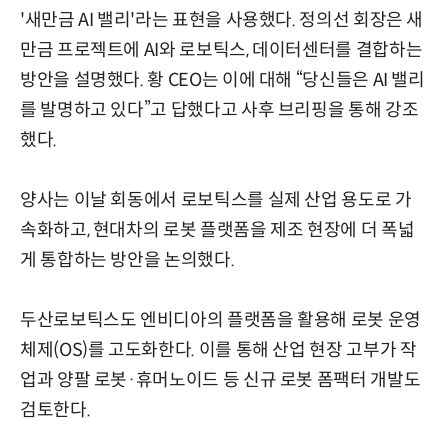
'새만금 AI 밸리'라는 표현을 사용했다. 정의선 회장은 새
만금 프로젝트에 AI와 로보틱스, 데이터센터를 결합하는
방안을 설명했다. 황 CEO는 이에 대해 “당신들은 AI 밸리
를 발명하고 있다”고 답했다고 사후 브리핑을 통해 강조
했다.
양사는 이날 회동에서 로보틱스를 실제 산업 용도로 가
속화하고, 현대차의 로봇 플랫폼을 제조 현장에 더 폭넓
게 통합하는 방안을 논의했다.
두산로보틱스도 엔비디아의 플랫폼을 활용해 로봇 운영
체제(OS)를 고도화한다. 이를 통해 산업 현장 고부가 작
업과 양팔 로봇·휴머노이드 등 신규 로봇 폼팩터 개발도
검토한다.