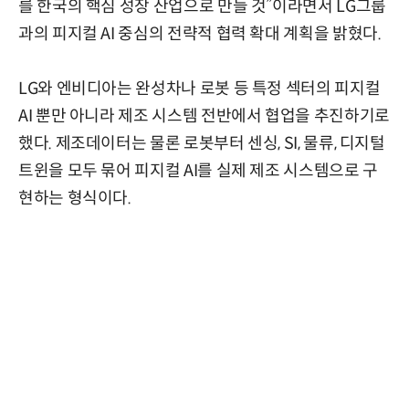
를 한국의 핵심 성장 산업으로 만들 것”이라면서 LG그룹
과의 피지컬 AI 중심의 전략적 협력 확대 계획을 밝혔다.
LG와 엔비디아는 완성차나 로봇 등 특정 섹터의 피지컬
AI 뿐만 아니라 제조 시스템 전반에서 협업을 추진하기로
했다. 제조데이터는 물론 로봇부터 센싱, SI, 물류, 디지털
트윈을 모두 묶어 피지컬 AI를 실제 제조 시스템으로 구
현하는 형식이다.