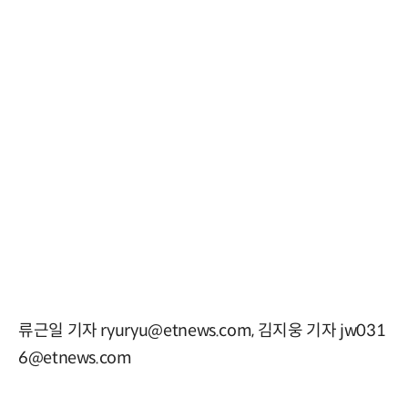
류근일 기자 ryuryu@etnews.com, 김지웅 기자 jw031
6@etnews.com