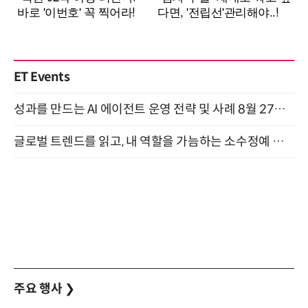
ET Events
성과를 만드는 AI 에이전트 운영 전략 및 사례 8월 27일 개최
글로벌 트렌드를 읽고, 내 역할을 가늠하는 소수정예 실습 워크숍 (8/28)
주요 행사
❯