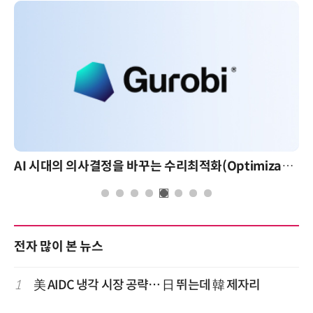
AI 시대의 의사결정을 바꾸는 수리최적화(Optimization): 실제 산업 적용 사례와 활용 전략
AI 핀옵스 실전 세미나: 폭증하는 AI 토큰 비용 
전자 많이 본 뉴스
1
美 AIDC 냉각 시장 공략… 日 뛰는데 韓 제자리