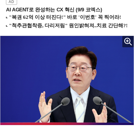
AI AGENT로 완성하는 CX 혁신 (9/9 코엑스)