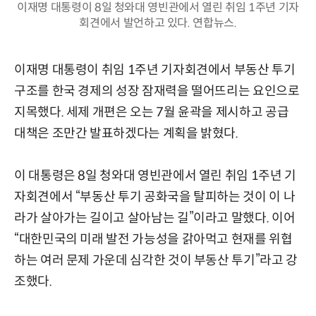
이재명 대통령이 8일 청와대 영빈관에서 열린 취임 1주년 기자
회견에서 발언하고 있다. 연합뉴스.
이재명 대통령이 취임 1주년 기자회견에서 부동산 투기
구조를 한국 경제의 성장 잠재력을 떨어뜨리는 요인으로
지목했다. 세제 개편은 오는 7월 윤곽을 제시하고 공급
대책은 조만간 발표하겠다는 계획을 밝혔다.
이 대통령은 8일 청와대 영빈관에서 열린 취임 1주년 기
자회견에서 “부동산 투기 공화국을 탈피하는 것이 이 나
라가 살아가는 길이고 살아남는 길”이라고 말했다. 이어
“대한민국의 미래 발전 가능성을 갉아먹고 현재를 위협
하는 여러 문제 가운데 심각한 것이 부동산 투기”라고 강
조했다.