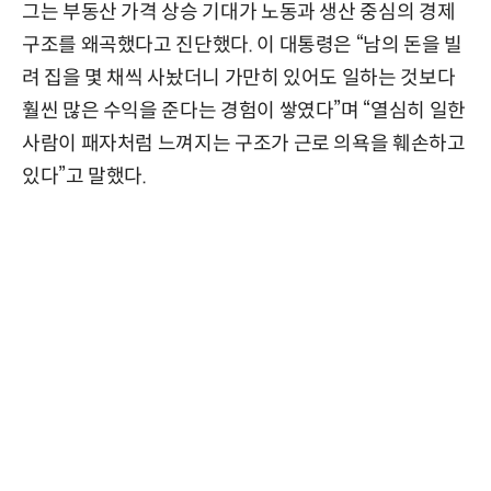
그는 부동산 가격 상승 기대가 노동과 생산 중심의 경제
구조를 왜곡했다고 진단했다. 이 대통령은 “남의 돈을 빌
려 집을 몇 채씩 사놨더니 가만히 있어도 일하는 것보다
훨씬 많은 수익을 준다는 경험이 쌓였다”며 “열심히 일한
사람이 패자처럼 느껴지는 구조가 근로 의욕을 훼손하고
있다”고 말했다.