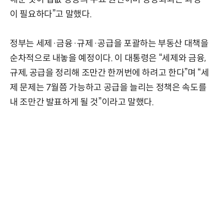
이 필요하다”고 말했다.
정부는 세제·금융·규제·공급을 포괄하는 부동산 대책을
순차적으로 내놓을 예정이다. 이 대통령은 “세제와 금융,
규제, 공급을 정리해 조만간 한꺼번에 하려고 한다”며 “세
제 문제는 7월쯤 가능하고 공급을 늘리는 정책은 속도를
내 조만간 발표하게 될 것”이라고 말했다.