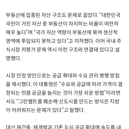
부동산에 집중된 자산 구조도 문제로 꼽았다. “대한민국
국민이 가진 자산 중 부동산이 차지하는 비율이 여전히
매우 높다”며 “국가 자산 역량이 부동산에 묶여 생산적
영역에 투입되지 못하고 있다”고 지적했다. 이어 국내 주
식시장 저평가 문제 역시 이런 구조와 연결돼 있다고 설
명했다.
시장 안정 방안으로는 공급 확대와 수요 관리 병행 방침
을 제시했다. 이 대통령은 “수요와 공급에 따라 가격이 결
정되는 만큼 공급을 늘리는 것이 가장 쉬운 방법”이라면
서도 “그린벨트를 훼손해 신도시를 만드는 방식은 지방
이 어려워지는 문제가 있다”고 말했다.
대신 재건축·재개발과 기존 도심 공급 확대에 속도를 내