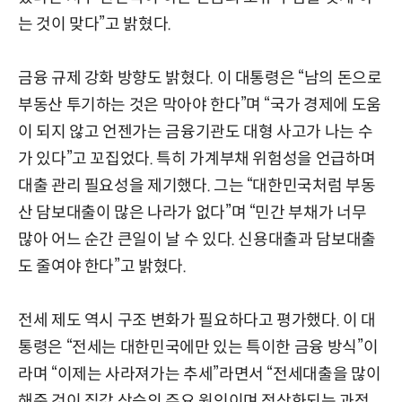
는 것이 맞다”고 밝혔다.
금융 규제 강화 방향도 밝혔다. 이 대통령은 “남의 돈으로
부동산 투기하는 것은 막아야 한다”며 “국가 경제에 도움
이 되지 않고 언젠가는 금융기관도 대형 사고가 나는 수
가 있다”고 꼬집었다. 특히 가계부채 위험성을 언급하며
대출 관리 필요성을 제기했다. 그는 “대한민국처럼 부동
산 담보대출이 많은 나라가 없다”며 “민간 부채가 너무
많아 어느 순간 큰일이 날 수 있다. 신용대출과 담보대출
도 줄여야 한다”고 밝혔다.
전세 제도 역시 구조 변화가 필요하다고 평가했다. 이 대
통령은 “전세는 대한민국에만 있는 특이한 금융 방식”이
라며 “이제는 사라져가는 추세”라면서 “전세대출을 많이
해준 것이 집값 상승의 주요 원인이며 정상화되는 과정