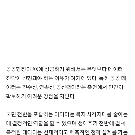
공공행정이 AX에 성공하기 위해서는 무엇보다 데이터
전략이 선행돼야 하는 이유가 여기에 있다. 특히 공공 데
이터는 전수성, 연속성, 공신력이라는 측면에서 민간이
확보하기 어려운 강점을 지닌다.
국민 전반을 포괄하는 데이터는 복지 사각지대를 줄이는
데 결정적인 역할을 할 수 있으며 생애주기 전반에 걸쳐
축적된 데이터는 선제적이고 예측적인 정책 설계를 가능