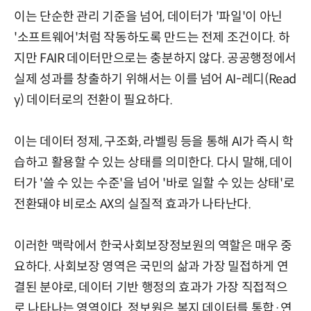
이는 단순한 관리 기준을 넘어, 데이터가 '파일'이 아닌
'소프트웨어'처럼 작동하도록 만드는 전제 조건이다. 하
지만 FAIR 데이터만으로는 충분하지 않다. 공공행정에서
실제 성과를 창출하기 위해서는 이를 넘어 AI-레디(Read
y) 데이터로의 전환이 필요하다.
이는 데이터 정제, 구조화, 라벨링 등을 통해 AI가 즉시 학
습하고 활용할 수 있는 상태를 의미한다. 다시 말해, 데이
터가 '쓸 수 있는 수준'을 넘어 '바로 일할 수 있는 상태'로
전환돼야 비로소 AX의 실질적 효과가 나타난다.
이러한 맥락에서 한국사회보장정보원의 역할은 매우 중
요하다. 사회보장 영역은 국민의 삶과 가장 밀접하게 연
결된 분야로, 데이터 기반 행정의 효과가 가장 직접적으
로 나타나는 영역이다. 정보원은 복지 데이터를 통합·연