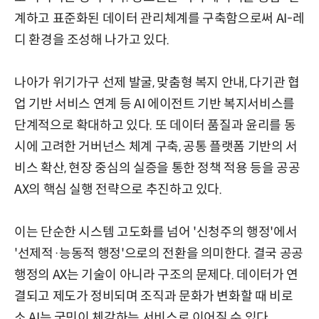
계하고 표준화된 데이터 관리체계를 구축함으로써 AI-레
디 환경을 조성해 나가고 있다.
나아가 위기가구 선제 발굴, 맞춤형 복지 안내, 다기관 협
업 기반 서비스 연계 등 AI 에이전트 기반 복지서비스를
단계적으로 확대하고 있다. 또 데이터 품질과 윤리를 동
시에 고려한 거버넌스 체계 구축, 공통 플랫폼 기반의 서
비스 확산, 현장 중심의 실증을 통한 정책 적용 등을 공공
AX의 핵심 실행 전략으로 추진하고 있다.
이는 단순한 시스템 고도화를 넘어 '신청주의 행정'에서
'선제적·능동적 행정'으로의 전환을 의미한다. 결국 공공
행정의 AX는 기술이 아니라 구조의 문제다. 데이터가 연
결되고 제도가 정비되며 조직과 문화가 변화할 때 비로
소 AI는 국민이 체감하는 서비스로 이어질 수 있다.