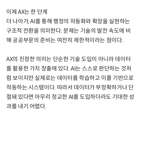
이제 AX는 한 단계
더 나아가, AI를 통해 행정의 자동화와 확장을 실현하는
구조적 전환을 의미한다. 문제는 기술의 발전 속도에 비
해 공공부문의 준비는 여전히 제한적이라는 점이다.
AX의 진정한 의미는 단순한 기술 도입이 아니라 데이터
를 활용한 가치 창출에 있다. AI는 스스로 판단하는 것처
럼 보이지만 실제로는 데이터를 학습하고 이를 기반으로
작동하는 시스템이다. 따라서 데이터가 부정확하거나 단
절돼 있다면 아무리 정교한 AI를 도입하더라도 기대한 성
과를 내기 어렵다.