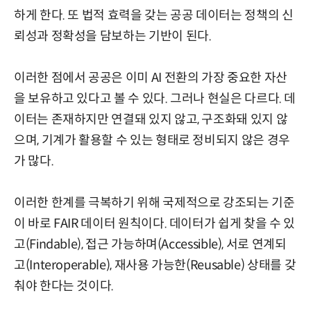
하게 한다. 또 법적 효력을 갖는 공공 데이터는 정책의 신
뢰성과 정확성을 담보하는 기반이 된다.
이러한 점에서 공공은 이미 AI 전환의 가장 중요한 자산
을 보유하고 있다고 볼 수 있다. 그러나 현실은 다르다. 데
이터는 존재하지만 연결돼 있지 않고, 구조화돼 있지 않
으며, 기계가 활용할 수 있는 형태로 정비되지 않은 경우
가 많다.
이러한 한계를 극복하기 위해 국제적으로 강조되는 기준
이 바로 FAIR 데이터 원칙이다. 데이터가 쉽게 찾을 수 있
고(Findable), 접근 가능하며(Accessible), 서로 연계되
고(Interoperable), 재사용 가능한(Reusable) 상태를 갖
춰야 한다는 것이다.