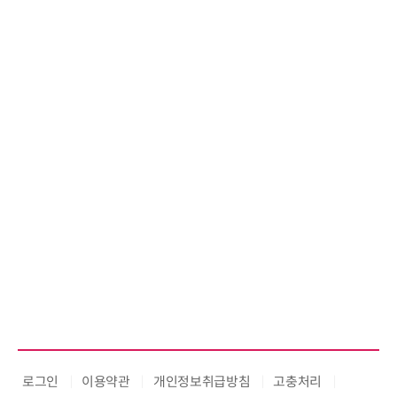
로그인
이용약관
개인정보취급방침
고충처리