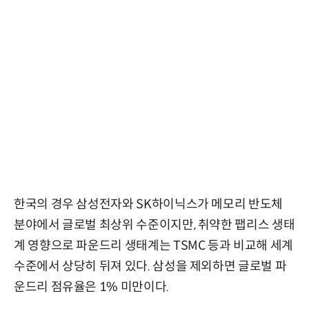
한국의 경우 삼성전자와 SK하이닉스가 메모리 반도체
분야에서 글로벌 최상위 수준이지만, 취약한 팹리스 생태
계 영향으로 파운드리 생태계는 TSMC 등과 비교해 세계
수준에서 상당히 뒤져 있다. 삼성을 제외하면 글로벌 파
운드리 점유율은 1% 미만이다.