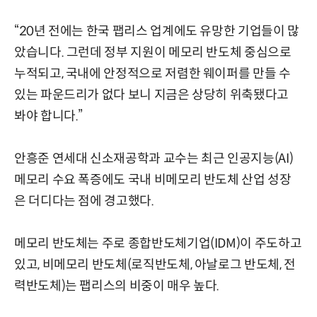
“20년 전에는 한국 팹리스 업계에도 유망한 기업들이 많
았습니다. 그런데 정부 지원이 메모리 반도체 중심으로
누적되고, 국내에 안정적으로 저렴한 웨이퍼를 만들 수
있는 파운드리가 없다 보니 지금은 상당히 위축됐다고
봐야 합니다.”
안흥준 연세대 신소재공학과 교수는 최근 인공지능(AI)
메모리 수요 폭증에도 국내 비메모리 반도체 산업 성장
은 더디다는 점에 경고했다.
메모리 반도체는 주로 종합반도체기업(IDM)이 주도하고
있고, 비메모리 반도체(로직반도체, 아날로그 반도체, 전
력반도체)는 팹리스의 비중이 매우 높다.