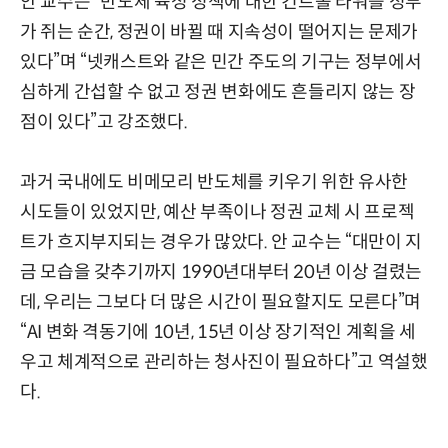
안 교수는 “반도체 육성 정책에 대한 컨트롤 타워를 정부
가 쥐는 순간, 정권이 바뀔 때 지속성이 떨어지는 문제가
있다”며 “넷캐스트와 같은 민간 주도의 기구는 정부에서
심하게 간섭할 수 없고 정권 변화에도 흔들리지 않는 장
점이 있다”고 강조했다.
과거 국내에도 비메모리 반도체를 키우기 위한 유사한
시도들이 있었지만, 예산 부족이나 정권 교체 시 프로젝
트가 흐지부지되는 경우가 많았다. 안 교수는 “대만이 지
금 모습을 갖추기까지 1990년대부터 20년 이상 걸렸는
데, 우리는 그보다 더 많은 시간이 필요할지도 모른다”며
“AI 변화 격동기에 10년, 15년 이상 장기적인 계획을 세
우고 체계적으로 관리하는 청사진이 필요하다”고 역설했
다.