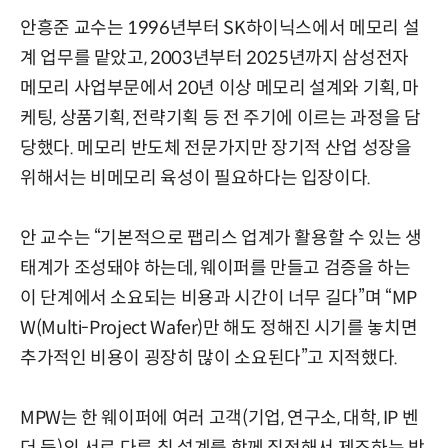
안흥준 교수는 1996년부터 SK하이닉스에서 메모리 설
계 업무를 맡았고, 2003년부터 2025년까지 삼성전자
메모리 사업부문에서 20년 이상 메모리 설계와 기획, 마
케팅, 상품기획, 전략기획 등 전 주기에 이르는 과정을 담
당했다. 메모리 반도체 전문가지만 장기적 산업 성장을
위해서는 비메모리 육성이 필요하다는 입장이다.
안 교수는 “기본적으로 팹리스 업계가 활용할 수 있는 생
태계가 조성돼야 하는데, 웨이퍼를 만들고 검증을 하는
이 단계에서 소요되는 비용과 시간이 너무 길다”며 “MP
W(Multi-Project Wafer)만 해도 정해진 시기를 놓치면
추가적인 비용이 굉장히 많이 소요된다”고 지적했다.
MPW는 한 웨이퍼에 여러 고객(기업, 연구소, 대학, IP 벤