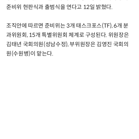
준비위 현판식과 출범식을 연다고 12일 밝혔다.
조직안에 따르면 준비위는 3개 태스크포스(TF), 6개 분
과위원회, 15개 특별위원회 체계로 구성된다. 위원장은
김태년 국회의원(성남수정), 부위원장은 김영진 국회의
원(수원병)이 맡는다.