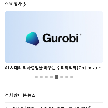
주요 행사
❯
AI 시대의 의사결정을 바꾸는 수리최적화(Optimization): 실제 산업 적용 사례와 활용 전략
정치 많이 본 뉴스