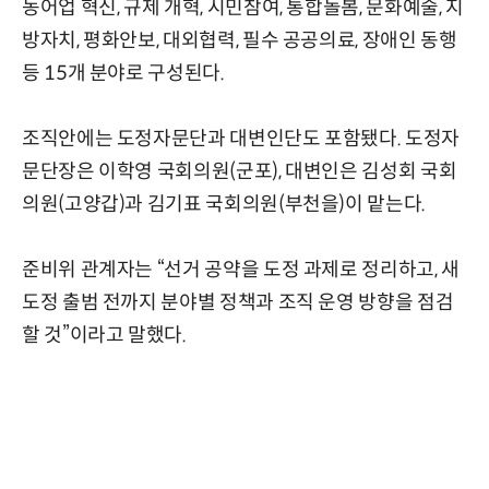
농어업 혁신, 규제 개혁, 시민참여, 통합돌봄, 문화예술, 지
방자치, 평화안보, 대외협력, 필수 공공의료, 장애인 동행
등 15개 분야로 구성된다.
조직안에는 도정자문단과 대변인단도 포함됐다. 도정자
문단장은 이학영 국회의원(군포), 대변인은 김성회 국회
의원(고양갑)과 김기표 국회의원(부천을)이 맡는다.
준비위 관계자는 “선거 공약을 도정 과제로 정리하고, 새
도정 출범 전까지 분야별 정책과 조직 운영 방향을 점검
할 것”이라고 말했다.