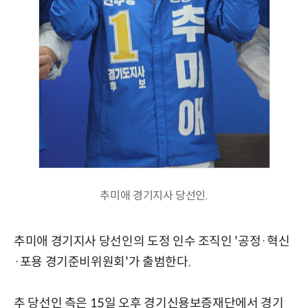
추미애 경기지사 당선인.
추미애 경기지사 당선인의 도정 인수 조직인 '공정·혁신
·포용 경기준비위원회'가 출범한다.
추 당선인 측은 15일 오후 경기신용보증재단에서 경기