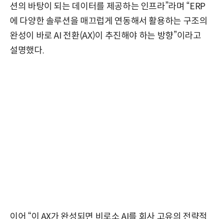
션의 바탕이 되는 데이터를 제공하는 인프라”라며 “ERP
에 다양한 솔루션을 매끄럽게 연동해서 활용하는 구조의
완성이 바로 AI 전환(AX)이 추진해야 하는 방향”이라고
설명했다.
이어 “이 AX가 완성되면 비로소 AI를 회사 고유의 전략적