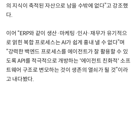
의 지식이 축적된 자산으로 남을 수밖에 없다”고 강조했
다.
이어 “ERP와 같이 생산·마케팅·인사·재무가 유기적으
로 얽힌 복합 프로세스는 AI가 쉽게 흉내 낼 수 없다”며
“강력한 백엔드 프로세스를 에이전트가 잘 활용할 수 있
도록 API를 적극적으로 개방하는 '에이전트 친화적' 소프
트웨어 구조로 변모하는 것이 생존의 열쇠가 될 것”이라
고 내다봤다.