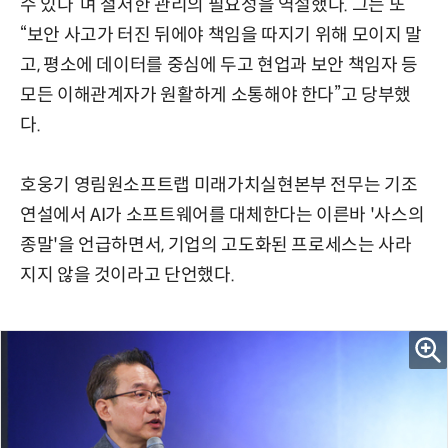
수 있다”며 철저한 관리의 필요성을 역설했다. 그는 또
“보안 사고가 터진 뒤에야 책임을 따지기 위해 모이지 말
고, 평소에 데이터를 중심에 두고 현업과 보안 책임자 등
모든 이해관계자가 원활하게 소통해야 한다”고 당부했
다.
호웅기 영림원소프트랩 미래가치실현본부 전무는 기조
연설에서 AI가 소프트웨어를 대체한다는 이른바 '사스의
종말'을 언급하면서, 기업의 고도화된 프로세스는 사라
지지 않을 것이라고 단언했다.