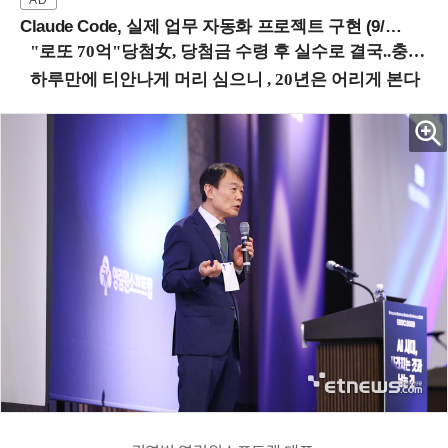
Claude Code, 실제 업무 자동화 프로젝트 구현 (9/16 ~17 강남역)