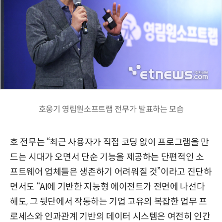
호웅기 영림원소프트랩 전무가 발표하는 모습
호 전무는 “최근 사용자가 직접 코딩 없이 프로그램을 만
드는 시대가 오면서 단순 기능을 제공하는 단편적인 소
프트웨어 업체들은 생존하기 어려워질 것”이라고 진단하
면서도 “AI에 기반한 지능형 에이전트가 전면에 나선다
해도, 그 뒷단에서 작동하는 기업 고유의 복잡한 업무 프
로세스와 인과관계 기반의 데이터 시스템은 여전히 인간