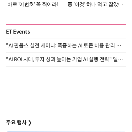
ET Events
"AI 핀옵스 실전 세미나: 폭증하는 AI 토큰 비용 관리 전략" 8월 21일 개최
"AI ROI 시대, 투자 성과 높이는 기업 AI 실행 전략" 엘타워 6층 (9월 18일)
주요 행사
❯