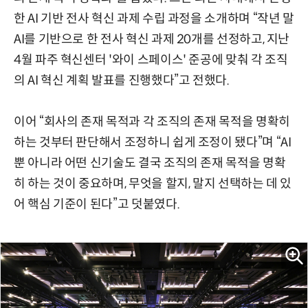
한 AI 기반 전사 혁신 과제 수립 과정을 소개하며 “작년 말
AI를 기반으로 한 전사 혁신 과제 20개를 선정하고, 지난
4월 파주 혁신센터 '와이 스페이스' 준공에 맞춰 각 조직
의 AI 혁신 계획 발표를 진행했다”고 전했다.
이어 “회사의 존재 목적과 각 조직의 존재 목적을 명확히
하는 것부터 판단해서 조정하니 쉽게 조정이 됐다”며 “AI
뿐 아니라 어떤 신기술도 결국 조직의 존재 목적을 명확
히 하는 것이 중요하며, 무엇을 할지, 말지 선택하는 데 있
어 핵심 기준이 된다”고 덧붙였다.