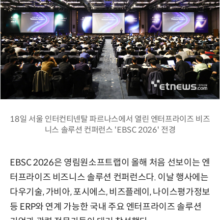
18일 서울 인터컨티넨탈 파르나스에서 열린 엔터프라이즈 비즈
니스 솔루션 컨퍼런스 'EBSC 2026' 전경
EBSC 2026은 영림원소프트랩이 올해 처음 선보이는 엔
터프라이즈 비즈니스 솔루션 컨퍼런스다. 이날 행사에는
다우기술, 가비아, 포시에스, 비즈플레이, 나이스평가정보
등 ERP와 연계 가능한 국내 주요 엔터프라이즈 솔루션