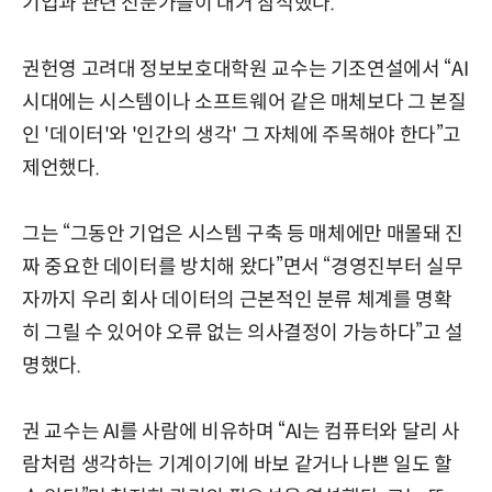
기업과 관련 전문가들이 대거 참석했다.
권헌영 고려대 정보보호대학원 교수는 기조연설에서 “AI
시대에는 시스템이나 소프트웨어 같은 매체보다 그 본질
인 '데이터'와 '인간의 생각' 그 자체에 주목해야 한다”고
제언했다.
그는 “그동안 기업은 시스템 구축 등 매체에만 매몰돼 진
짜 중요한 데이터를 방치해 왔다”면서 “경영진부터 실무
자까지 우리 회사 데이터의 근본적인 분류 체계를 명확
히 그릴 수 있어야 오류 없는 의사결정이 가능하다”고 설
명했다.
권 교수는 AI를 사람에 비유하며 “AI는 컴퓨터와 달리 사
람처럼 생각하는 기계이기에 바보 같거나 나쁜 일도 할