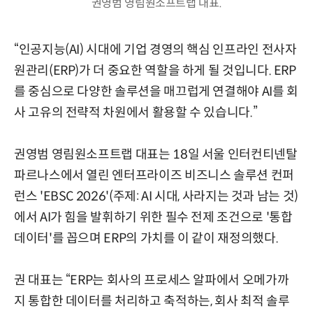
권영범 영림원소프트랩 대표.
“인공지능(AI) 시대에 기업 경영의 핵심 인프라인 전사자
원관리(ERP)가 더 중요한 역할을 하게 될 것입니다. ERP
를 중심으로 다양한 솔루션을 매끄럽게 연결해야 AI를 회
사 고유의 전략적 차원에서 활용할 수 있습니다.”
권영범 영림원소프트랩 대표는 18일 서울 인터컨티넨탈
파르나스에서 열린 엔터프라이즈 비즈니스 솔루션 컨퍼
런스 'EBSC 2026'(주제: AI 시대, 사라지는 것과 남는 것)
에서 AI가 힘을 발휘하기 위한 필수 전제 조건으로 '통합
데이터'를 꼽으며 ERP의 가치를 이 같이 재정의했다.
권 대표는 “ERP는 회사의 프로세스 알파에서 오메가까
지 통합한 데이터를 처리하고 축적하는, 회사 최적 솔루