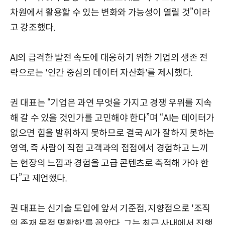
차원에서 활용할 수 있는 변화와 가능성이 열릴 것”이라
고 강조했다.
AI의 급격한 발전 속도에 대응하기 위한 기업의 생존 전
략으로는 '인간 중심의 데이터 자산화'를 제시했다.
권 대표는 “기업은 과연 무엇을 가지고 경쟁 우위를 지속
해 갈 수 있을 것인가를 고민해야 한다”며 “AI는 데이터가
없으면 힘을 발휘하지 못하므로 결국 AI가 잘하지 못하는
영역, 즉 사람이 직접 고객과의 접점에서 경험하고 느끼
는 현장의 느낌과 경험을 고급 콘텐츠로 축적해 가야 한
다”고 제언했다.
권 대표는 신기술 도입에 앞서 기준점, 지향점으로 '조직
의 존재 목적 명확화'를 꼽았다. 그는 최근 사내에서 진행