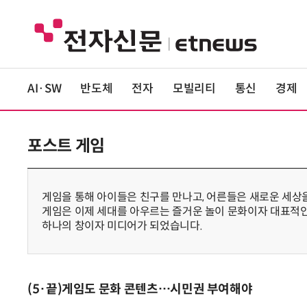
AI·SW
반도체
전자
모빌리티
통신
경제
포스트 게임
게임을 통해 아이들은 친구를 만나고, 어른들은 새로운 세상
게임은 이제 세대를 아우르는 즐거운 놀이 문화이자 대표적인
하나의 창이자 미디어가 되었습니다.
(5·끝)게임도 문화 콘텐츠…시민권 부여해야