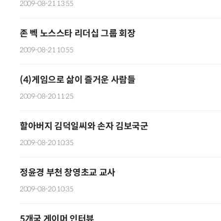
2009-08-21 13:55
존 벡 노스스타 리더십 그룹 회장
2009-08-21 10:55
(4)게임으로 삶이 즐거운 사람들
2009-08-20 11:25
할아버지 김덕일씨와 손자 김보국군
2009-08-20 10:35
정윤경 부천 창영초교 교사
2009-08-20 10:35
5개국 게이머 인터뷰