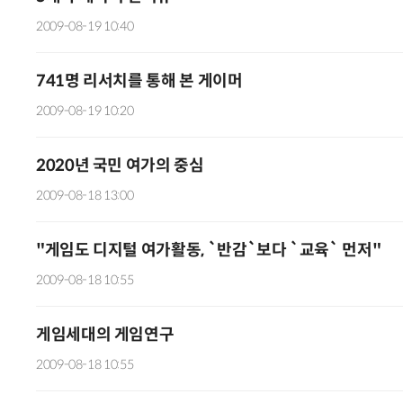
2009-08-19 10:40
741명 리서치를 통해 본 게이머
2009-08-19 10:20
2020년 국민 여가의 중심
2009-08-18 13:00
"게임도 디지털 여가활동, `반감`보다 `교육` 먼저"
2009-08-18 10:55
게임세대의 게임연구
2009-08-18 10:55